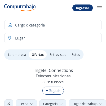
Ingresar
La empresa
Ofertas
Entrevistas
Fotos
Ingetel Connections
Telecomunicaciones
60 seguidores
+ Seguir
Fecha
Categoría
Lugar de trabajo