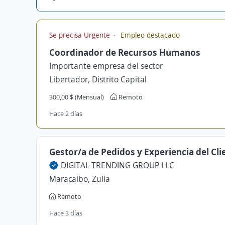
Se precisa Urgente
Empleo destacado
Coordinador de Recursos Humanos
Importante empresa del sector
Libertador, Distrito Capital
300,00 $ (Mensual)
Remoto
Hace 2 días
Gestor/a de Pedidos y Experiencia del Cli
DIGITAL TRENDING GROUP LLC
Maracaibo, Zulia
Remoto
Hace 3 días