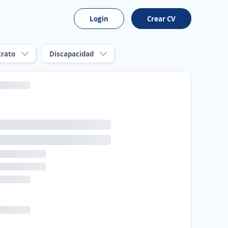
Login
Crear CV
trato
Discapacidad