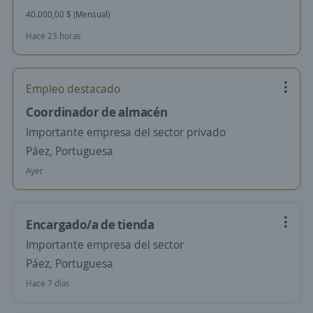
40.000,00 $ (Mensual)
Hace 23 horas
Empleo destacado
Coordinador de almacén
Importante empresa del sector privado
Páez, Portuguesa
Ayer
Encargado/a de tienda
Importante empresa del sector
Páez, Portuguesa
Hace 7 días