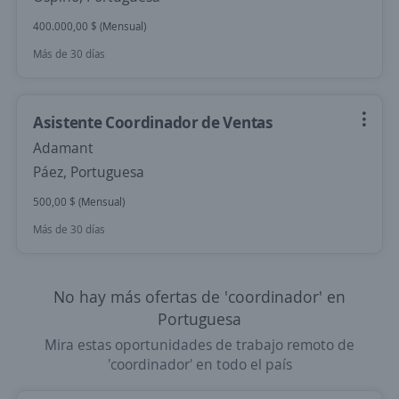
400.000,00 $ (Mensual)
Más de 30 días
Asistente Coordinador de Ventas
Adamant
Páez, Portuguesa
500,00 $ (Mensual)
Más de 30 días
No hay más ofertas de 'coordinador' en
Portuguesa
Mira estas oportunidades de trabajo remoto de
'coordinador' en todo el país