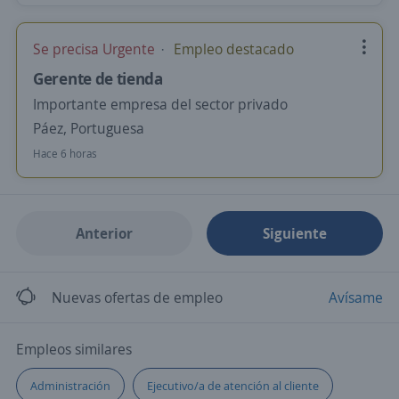
Se precisa Urgente
Empleo destacado
Gerente de tienda
Importante empresa del sector privado
Páez, Portuguesa
Hace 6 horas
Anterior
Siguiente
Nuevas ofertas de empleo
Avísame
Empleos similares
Administración
Ejecutivo/a de atención al cliente