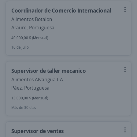
Coordinador de Comercio Internacional
Alimentos Botalon
Araure, Portuguesa
40.000,00 $ (Mensual)
10 de julio
Supervisor de taller mecanico
Alimentos Alvarigua CA
Páez, Portuguesa
13.000,00 $ (Mensual)
Más de 30 días
Supervisor de ventas