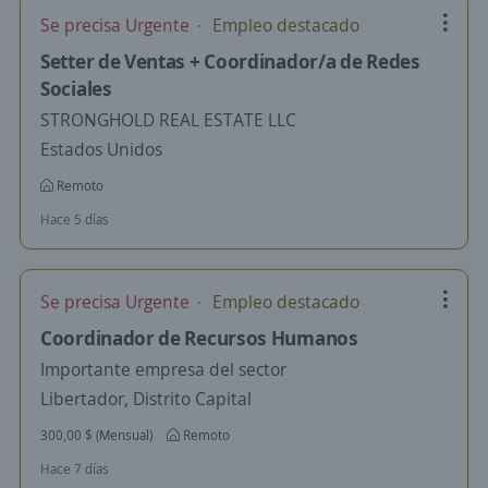
Se precisa Urgente
Empleo destacado
Setter de Ventas + Coordinador/a de Redes
Sociales
STRONGHOLD REAL ESTATE LLC
Estados Unidos
Remoto
Hace 5 días
Se precisa Urgente
Empleo destacado
Coordinador de Recursos Humanos
Importante empresa del sector
Libertador, Distrito Capital
300,00 $ (Mensual)
Remoto
Hace 7 días