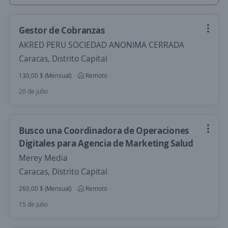
Gestor de Cobranzas
AKRED PERU SOCIEDAD ANONIMA CERRADA
Caracas, Distrito Capital
130,00 $ (Mensual)
Remoto
20 de julio
Busco una Coordinadora de Operaciones
Digitales para Agencia de Marketing Salud
Merey Media
Caracas, Distrito Capital
260,00 $ (Mensual)
Remoto
15 de julio