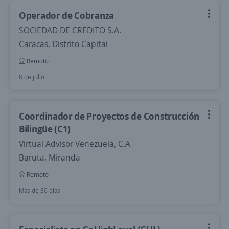
Operador de Cobranza
SOCIEDAD DE CREDITO S.A.
Caracas, Distrito Capital
Remoto
8 de julio
Coordinador de Proyectos de Construcción
Bilingüe (C1)
Virtual Advisor Venezuela, C.A
Baruta, Miranda
Remoto
Más de 30 días