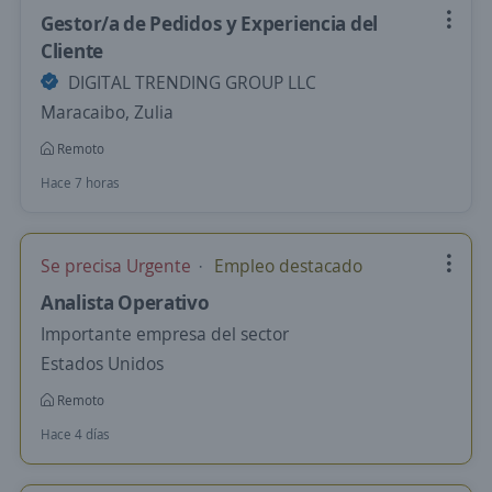
Gestor/a de Pedidos y Experiencia del
Cliente
DIGITAL TRENDING GROUP LLC
Maracaibo, Zulia
Remoto
Hace 7 horas
Se precisa Urgente
Empleo destacado
Analista Operativo
Importante empresa del sector
Estados Unidos
Remoto
Hace 4 días