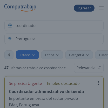
Ingresar
Estado
Fecha
Categoría
Lugar
47
Relevancia
Ofertas de trabajo de coordinador en Portuguesa
Se precisa Urgente
Empleo destacado
Coordinador administrativo de tienda
Importante empresa del sector privado
Páez, Portuguesa