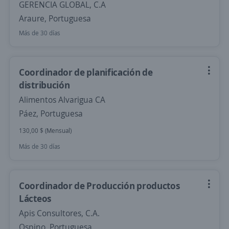
GERENCIA GLOBAL, C.A
Araure, Portuguesa
Más de 30 días
Coordinador de planificación de
distribución
Alimentos Alvarigua CA
Páez, Portuguesa
130,00 $ (Mensual)
Más de 30 días
Coordinador de Producción productos
Lácteos
Apis Consultores, C.A.
Ospino, Portuguesa