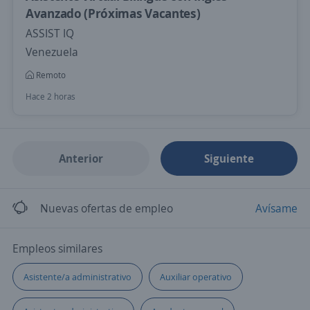
Avanzado (Próximas Vacantes)
ASSIST IQ
Venezuela
Remoto
Hace 2 horas
Anterior
Siguiente
Nuevas ofertas de empleo
Avísame
Empleos similares
Asistente/a administrativo
Auxiliar operativo