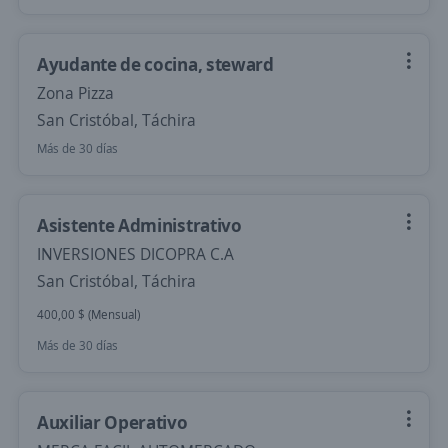
Ayudante de cocina, steward
Zona Pizza
San Cristóbal, Táchira
Más de 30 días
Asistente Administrativo
INVERSIONES DICOPRA C.A
San Cristóbal, Táchira
400,00 $ (Mensual)
Más de 30 días
Auxiliar Operativo