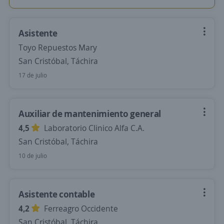
Asistente
Toyo Repuestos Mary
San Cristóbal, Táchira
17 de julio
Auxiliar de mantenimiento general
4,5
Laboratorio Clinico Alfa C.A.
San Cristóbal, Táchira
10 de julio
Asistente contable
4,2
Ferreagro Occidente
San Cristóbal, Táchira