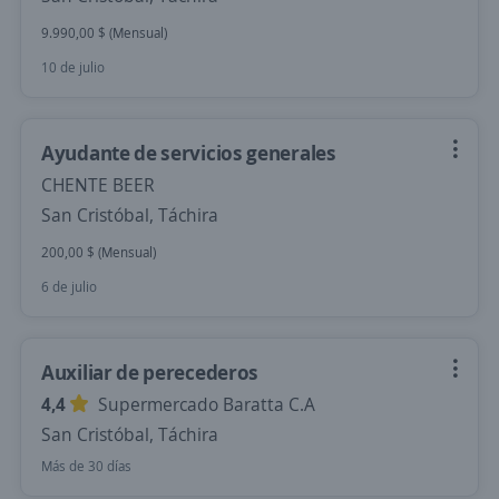
9.990,00 $ (Mensual)
10 de julio
Ayudante de servicios generales
CHENTE BEER
San Cristóbal, Táchira
200,00 $ (Mensual)
6 de julio
Auxiliar de perecederos
4,4
Supermercado Baratta C.A
San Cristóbal, Táchira
Más de 30 días