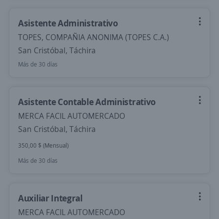
Asistente Administrativo
TOPES, COMPAÑIA ANONIMA (TOPES C.A.)
San Cristóbal, Táchira
Más de 30 días
Asistente Contable Administrativo
MERCA FACIL AUTOMERCADO
San Cristóbal, Táchira
350,00 $ (Mensual)
Más de 30 días
Auxiliar Integral
MERCA FACIL AUTOMERCADO