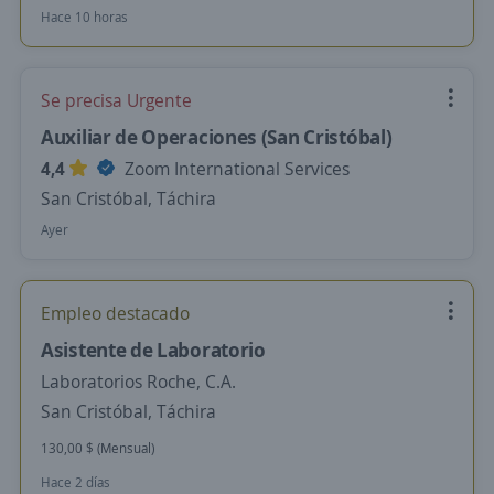
Hace 10 horas
Se precisa Urgente
Auxiliar de Operaciones (San Cristóbal)
4,4
Zoom International Services
San Cristóbal, Táchira
Ayer
Empleo destacado
Asistente de Laboratorio
Laboratorios Roche, C.A.
San Cristóbal, Táchira
130,00 $ (Mensual)
Hace 2 días