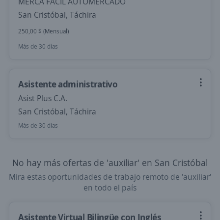
MERCA FACIL AUTOMERCADO
San Cristóbal, Táchira
250,00 $ (Mensual)
Más de 30 días
Asistente administrativo
Asist Plus C.A.
San Cristóbal, Táchira
Más de 30 días
No hay más ofertas de 'auxiliar' en San Cristóbal
Mira estas oportunidades de trabajo remoto de 'auxiliar'
en todo el país
Asistente Virtual Bilingüe con Inglés