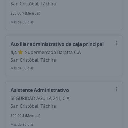
San Cristóbal, Táchira
250,00 $ (Mensual)
Más de 30 días
Auxiliar administrativo de caja principal
4,4
Supermercado Baratta C.A
San Cristóbal, Táchira
Más de 30 días
Asistente Administrativo
SEGURIDAD ÁGUILA 24 I, C.A.
San Cristóbal, Táchira
300,00 $ (Mensual)
Más de 30 días