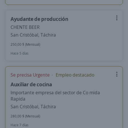
Ayudante de producción
CHENTE BEER
San Cristóbal, Táchira
250,00 $ (Mensual)
Hace 5 días
Se precisa Urgente
Empleo destacado
Auxiliar de cocina
Importante empresa del sector de Co mida
Rapida
San Cristóbal, Táchira
280,00 $ (Mensual)
Hace 7 días