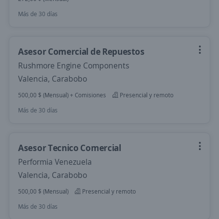
Más de 30 días
Asesor Comercial de Repuestos
Rushmore Engine Components
Valencia, Carabobo
500,00 $ (Mensual) + Comisiones
Presencial y remoto
Más de 30 días
Asesor Tecnico Comercial
Performia Venezuela
Valencia, Carabobo
500,00 $ (Mensual)
Presencial y remoto
Más de 30 días