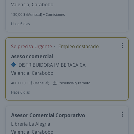
Valencia, Carabobo
130,00 $ (Mensual) + Comisiones
Hace 6 días
Se precisa Urgente
Empleo destacado
asesor comercial
DISTRIBUIDORA IM BERACA CA
Valencia, Carabobo
400.000,00 $ (Mensual)
Presencial y remoto
Hace 6 días
Asesor Comercial Corporativo
Libreria La Alegria
Valencia, Carabobo