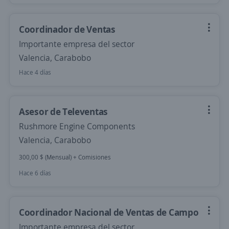
Coordinador de Ventas
Importante empresa del sector
Valencia, Carabobo
Hace 4 días
Asesor de Televentas
Rushmore Engine Components
Valencia, Carabobo
300,00 $ (Mensual) + Comisiones
Hace 6 días
Coordinador Nacional de Ventas de Campo
Importante empresa del sector