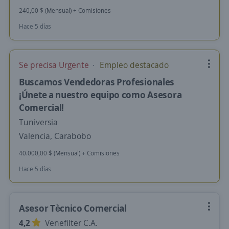
240,00 $ (Mensual) + Comisiones
Hace 5 días
Se precisa Urgente
Empleo destacado
Buscamos Vendedoras Profesionales
¡Únete a nuestro equipo como Asesora
Comercial!
Tuniversia
Valencia, Carabobo
40.000,00 $ (Mensual) + Comisiones
Hace 5 días
Asesor Tècnico Comercial
4,2
Venefilter C.A.