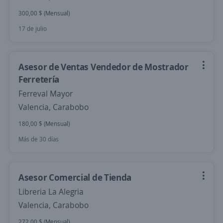
300,00 $ (Mensual)
17 de julio
Asesor de Ventas Vendedor de Mostrador
Ferretería
Ferreval Mayor
Valencia, Carabobo
180,00 $ (Mensual)
Más de 30 días
Asesor Comercial de Tienda
Libreria La Alegria
Valencia, Carabobo
272,00 $ (Mensual)