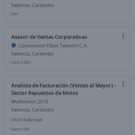
Valencia, Carabobo
Ayer
Asesor de Ventas Corporativas
Corporacion Fibex Telecom C.A.
Valencia, Carabobo
Hace 3 días
Analista de Facturación (Ventas al Mayor) –
Sector Repuestos de Motos
Multimotos 2018
Valencia, Carabobo
400,00 $ (Mensual)
Hace 3 días