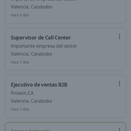
Valencia, Carabobo
Hace 6 días
Supervisor de Call Center
Importante empresa del sector
Valencia, Carabobo
Hace 7 días
Ejecutivo de ventas B2B
Prosein,CA
Valencia, Carabobo
Hace 7 días