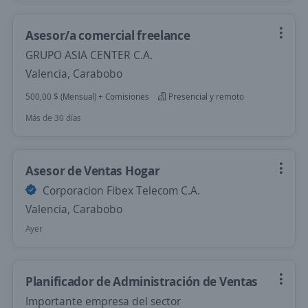
Asesor/a comercial freelance
GRUPO ASIA CENTER C.A.
Valencia, Carabobo
500,00 $ (Mensual) + Comisiones
Presencial y remoto
Más de 30 días
Asesor de Ventas Hogar
Corporacion Fibex Telecom C.A.
Valencia, Carabobo
Ayer
Planificador de Administración de Ventas
Importante empresa del sector