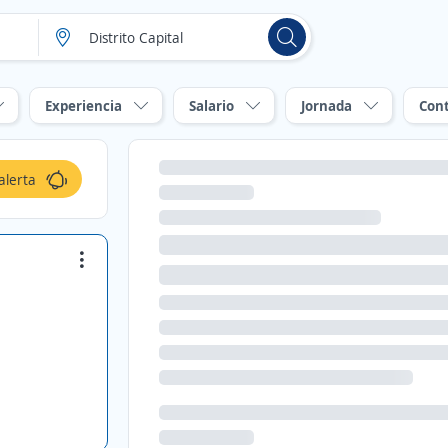
Experiencia
Salario
Jornada
Con
alerta