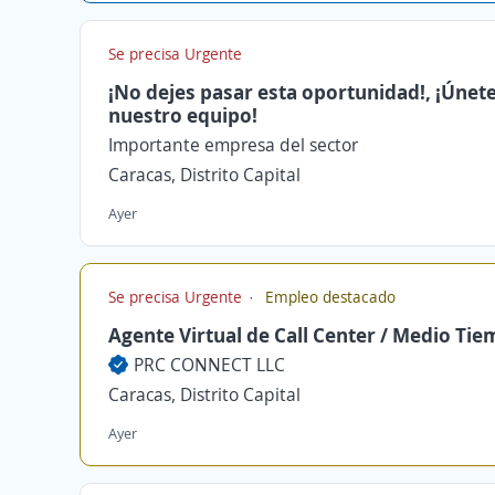
Se precisa Urgente
¡No dejes pasar esta oportunidad!, ¡Únete
nuestro equipo!
Importante empresa del sector
Caracas, Distrito Capital
Ayer
Se precisa Urgente
Empleo destacado
Agente Virtual de Call Center / Medio Ti
PRC CONNECT LLC
Caracas, Distrito Capital
Ayer