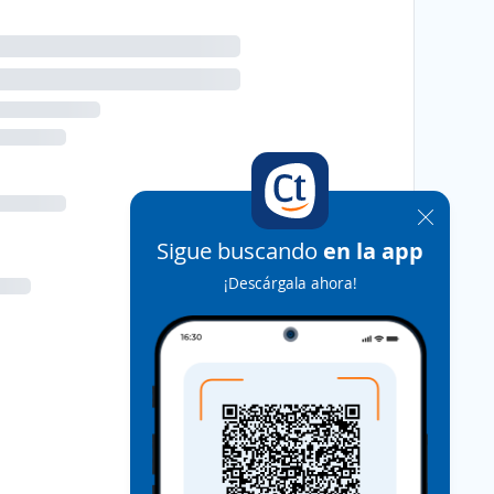
Sigue buscando
en la app
¡Descárgala ahora!