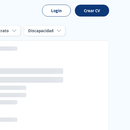
Login
Crear CV
trato
Discapacidad