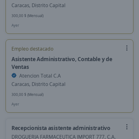
Caracas, Distrito Capital
300,00 $ (Mensual)
Ayer
Empleo destacado
Asistente Administrativo, Contable y de
Ventas
Atencion Total C.A
Caracas, Distrito Capital
300,00 $ (Mensual)
Ayer
Recepcionista asistente administrativo
DROGUERIA FARMACEUTICA IMPORT 777, C.A.