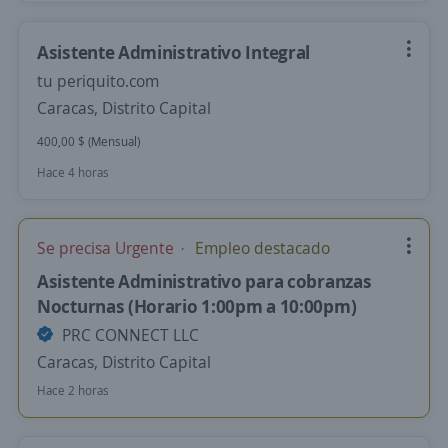
Asistente Administrativo Integral
tu periquito.com
Caracas, Distrito Capital
400,00 $ (Mensual)
Hace 4 horas
Se precisa Urgente
Empleo destacado
Asistente Administrativo para cobranzas
Nocturnas (Horario 1:00pm a 10:00pm)
PRC CONNECT LLC
Caracas, Distrito Capital
Hace 2 horas