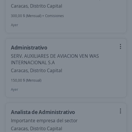
Caracas, Distrito Capital
300,00 $ (Mensual) + Comisiones
Ayer
Administrativo
SERV. AUXILIARES DE AVIACION VEN WAS
INTERNACIONAL S.A
Caracas, Distrito Capital
150,00 $ (Mensual)
Ayer
Analista de Administrativo
Importante empresa del sector
Caracas, Distrito Capital