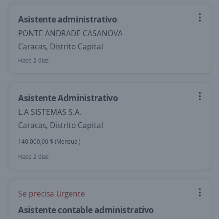
Asistente administrativo
PONTE ANDRADE CASANOVA
Caracas, Distrito Capital
Hace 2 días
Asistente Administrativo
L.A SISTEMAS S.A.
Caracas, Distrito Capital
140.000,00 $ (Mensual)
Hace 2 días
Se precisa Urgente
Asistente contable administrativo