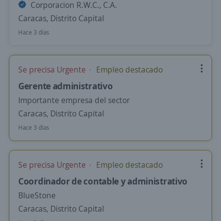
Corporacion R.W.C., C.A.
Caracas, Distrito Capital
Hace 3 días
Se precisa Urgente
Empleo destacado
Gerente administrativo
Importante empresa del sector
Caracas, Distrito Capital
Hace 3 días
Se precisa Urgente
Empleo destacado
Coordinador de contable y administrativo
BlueStone
Caracas, Distrito Capital