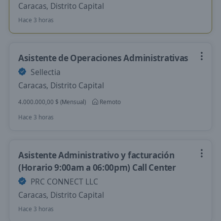
Caracas, Distrito Capital
Hace 3 horas
Asistente de Operaciones Administrativas
Sellectia
Caracas, Distrito Capital
4.000.000,00 $ (Mensual)
Remoto
Hace 3 horas
Asistente Administrativo y facturación
(Horario 9:00am a 06:00pm) Call Center
PRC CONNECT LLC
Caracas, Distrito Capital
Hace 3 horas