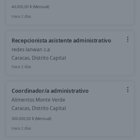
40.000,00 $ (Mensual)
Hace 2 días
Recepcionista asistente administrativo
redes lanwan c.a
Caracas, Distrito Capital
Hace 2 días
Coordinador/a administrativo
Alimentos Monte Verde
Caracas, Distrito Capital
300.000,00 $ (Mensual)
Hace 2 días