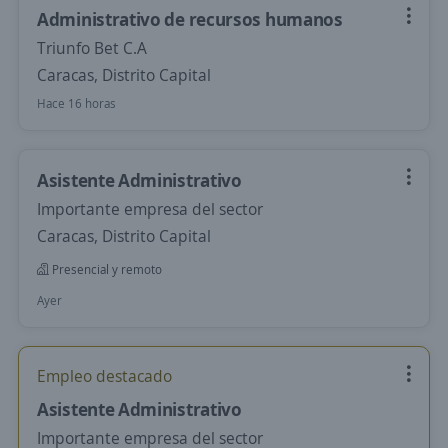
Administrativo de recursos humanos
Triunfo Bet C.A
Caracas, Distrito Capital
Hace 16 horas
Asistente Administrativo
Importante empresa del sector
Caracas, Distrito Capital
Presencial y remoto
Ayer
Empleo destacado
Asistente Administrativo
Importante empresa del sector