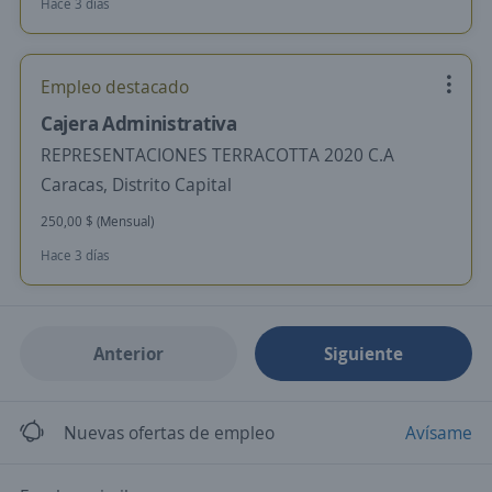
Hace 3 días
Empleo destacado
Cajera Administrativa
REPRESENTACIONES TERRACOTTA 2020 C.A
Caracas, Distrito Capital
250,00 $ (Mensual)
Hace 3 días
Anterior
Siguiente
Nuevas ofertas de empleo
Avísame