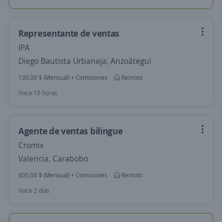
Representante de ventas
IPA
Diego Bautista Urbaneja, Anzoátegui
130,00 $ (Mensual) + Comisiones
Remoto
Hace 19 horas
Agente de ventas bilingue
Cromix
Valencia, Carabobo
600,00 $ (Mensual) + Comisiones
Remoto
Hace 2 días