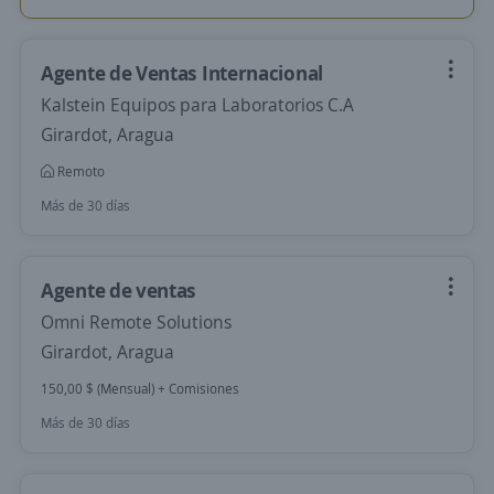
Agente de Ventas Internacional
Kalstein Equipos para Laboratorios C.A
Girardot, Aragua
Remoto
Más de 30 días
Agente de ventas
Omni Remote Solutions
Girardot, Aragua
150,00 $ (Mensual) + Comisiones
Más de 30 días