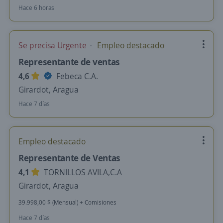
Hace 6 horas
Se precisa Urgente
Empleo destacado
Representante de ventas
4,6
Febeca C.A.
Girardot, Aragua
Hace 7 días
Empleo destacado
Representante de Ventas
4,1
TORNILLOS AVILA,C.A
Girardot, Aragua
39.998,00 $ (Mensual) + Comisiones
Hace 7 días