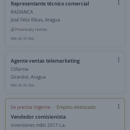
Representante técnico comercial
RADIANCA
José Félix Ribas, Aragua
Presencial y remoto
Más de 30 días
Agente ventas telemarketing
Clifarma
Girardot, Aragua
Más de 30 días
Se precisa Urgente
Empleo destacado
Vendedor comisionista
inversiones m&h 2017 c.a.