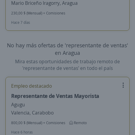
Mario Briceño Iragorry, Aragua
230,00 $ (Mensual) + Comisiones
Hace 7 días
No hay más ofertas de 'representante de ventas'
en Aragua
Mira estas oportunidades de trabajo remoto de
'representante de ventas' en todo el país
Empleo destacado
Representante de Ventas Mayorista
Agugu
Valencia, Carabobo
800,00 $ (Mensual) + Comisiones
Remoto
Hace 6 horas