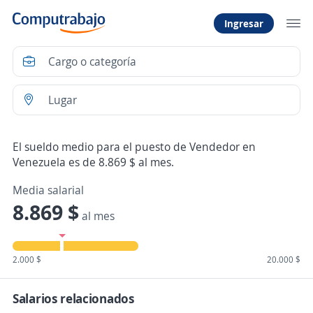
Ingresar
El sueldo medio para el puesto de Vendedor en
Venezuela es de 8.869 $ al mes.
Media salarial
8.869 $
al mes
2.000 $
20.000 $
Salarios relacionados