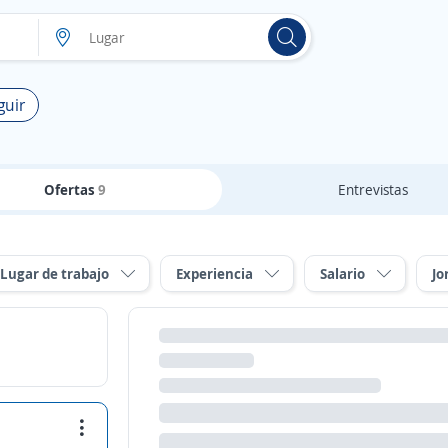
guir
Ofertas
9
Entrevistas
Lugar de trabajo
Experiencia
Salario
Jo