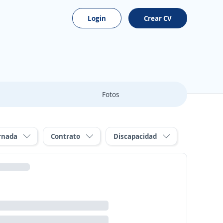
Login
Crear CV
Fotos
rnada
Contrato
Discapacidad