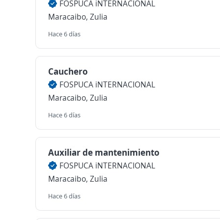
FOSPUCA iNTERNACIONAL
Maracaibo, Zulia
Hace 6 días
Cauchero
FOSPUCA iNTERNACIONAL
Maracaibo, Zulia
Hace 6 días
Auxiliar de mantenimiento
FOSPUCA iNTERNACIONAL
Maracaibo, Zulia
Hace 6 días