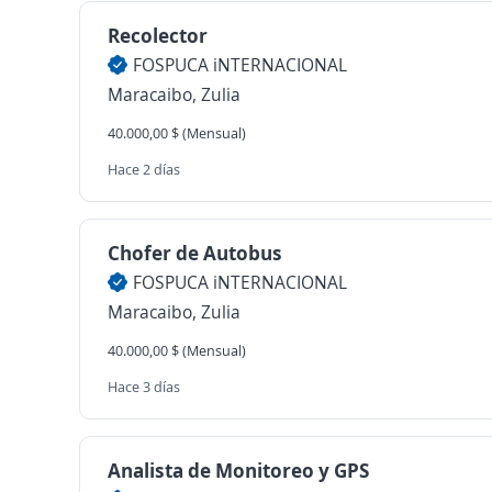
Recolector
FOSPUCA iNTERNACIONAL
Maracaibo, Zulia
40.000,00 $ (Mensual)
Hace 2 días
Chofer de Autobus
FOSPUCA iNTERNACIONAL
Maracaibo, Zulia
40.000,00 $ (Mensual)
Hace 3 días
Analista de Monitoreo y GPS