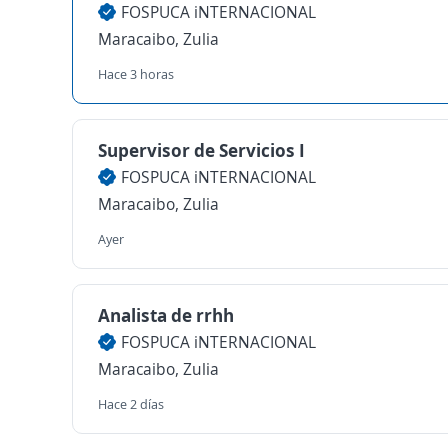
FOSPUCA iNTERNACIONAL
Maracaibo, Zulia
Hace 3 horas
Supervisor de Servicios I
FOSPUCA iNTERNACIONAL
Maracaibo, Zulia
Ayer
Analista de rrhh
FOSPUCA iNTERNACIONAL
Maracaibo, Zulia
Hace 2 días