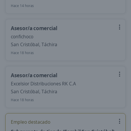
Hace 14 horas
Asesor/a comercial
confichoco
San Cristóbal, Táchira
Hace 18 horas
Asesor/a comercial
Excelsior Distribuciones RK C.A
San Cristóbal, Táchira
Hace 18 horas
Empleo destacado