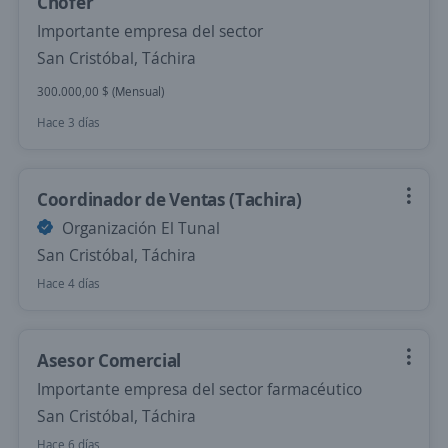
Chofer
Importante empresa del sector
San Cristóbal, Táchira
300.000,00 $ (Mensual)
Hace 3 días
Coordinador de Ventas (Tachira)
Organización El Tunal
San Cristóbal, Táchira
Hace 4 días
Asesor Comercial
Importante empresa del sector farmacéutico
San Cristóbal, Táchira
Hace 6 días