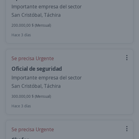
Importante empresa del sector
San Cristóbal, Táchira
200.000,00 $ (Mensual)
Hace 3 días
Se precisa Urgente
Oficial de seguridad
Importante empresa del sector
San Cristóbal, Táchira
300.000,00 $ (Mensual)
Hace 3 días
Se precisa Urgente