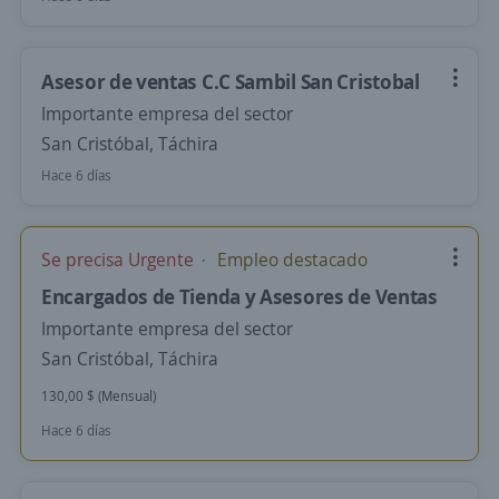
Asesor de ventas C.C Sambil San Cristobal
Importante empresa del sector
San Cristóbal, Táchira
Hace 6 días
Se precisa Urgente
Empleo destacado
Encargados de Tienda y Asesores de Ventas
Importante empresa del sector
San Cristóbal, Táchira
130,00 $ (Mensual)
Hace 6 días