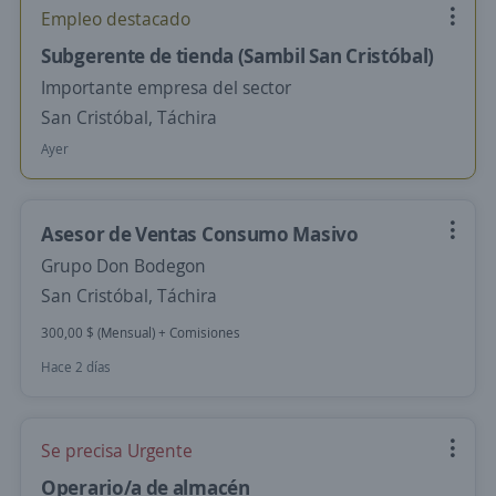
Empleo destacado
Subgerente de tienda (Sambil San Cristóbal)
Importante empresa del sector
San Cristóbal, Táchira
Ayer
Asesor de Ventas Consumo Masivo
Grupo Don Bodegon
San Cristóbal, Táchira
300,00 $ (Mensual) + Comisiones
Hace 2 días
Se precisa Urgente
Operario/a de almacén