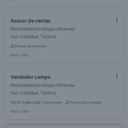
Asesor de ventas
Reclutamiento Grupo Athenea
San Cristóbal, Táchira
Presencial y remoto
Hace 2 días
Vendedor campo
Reclutamiento Grupo Athenea
San Cristóbal, Táchira
500,00 $ (Mensual) + Comisiones
Presencial y remoto
Hace 2 días