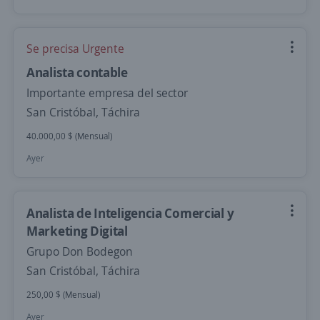
Se precisa Urgente
Analista contable
Importante empresa del sector
San Cristóbal, Táchira
40.000,00 $ (Mensual)
Ayer
Analista de Inteligencia Comercial y
Marketing Digital
Grupo Don Bodegon
San Cristóbal, Táchira
250,00 $ (Mensual)
Ayer