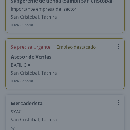
Subgerente de tienda (Sambil San Cristóbal)
Importante empresa del sector
San Cristóbal, Táchira
Hace 21 horas
Se precisa Urgente
Empleo destacado
Asesor de Ventas
BAFIL,C.A
San Cristóbal, Táchira
Hace 22 horas
Mercaderista
SYAC
San Cristóbal, Táchira
Ayer