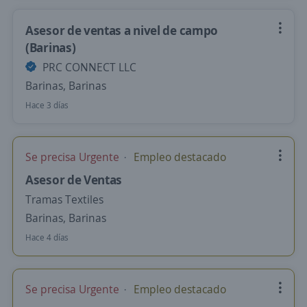
Asesor de ventas a nivel de campo
(Barinas)
PRC CONNECT LLC
Barinas, Barinas
Hace 3 días
Se precisa Urgente
Empleo destacado
Asesor de Ventas
Tramas Textiles
Barinas, Barinas
Hace 4 días
Se precisa Urgente
Empleo destacado