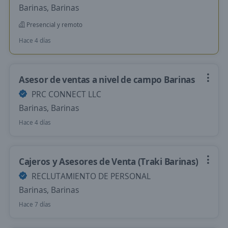
Barinas, Barinas
Presencial y remoto
Hace 4 días
Asesor de ventas a nivel de campo Barinas
PRC CONNECT LLC
Barinas, Barinas
Hace 4 días
Cajeros y Asesores de Venta (Traki Barinas)
RECLUTAMIENTO DE PERSONAL
Barinas, Barinas
Hace 7 días