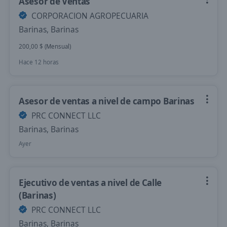
Asesor de Ventas
CORPORACION AGROPECUARIA
Barinas, Barinas
200,00 $ (Mensual)
Hace 12 horas
Asesor de ventas a nivel de campo Barinas
PRC CONNECT LLC
Barinas, Barinas
Ayer
Ejecutivo de ventas a nivel de Calle
(Barinas)
PRC CONNECT LLC
Barinas, Barinas