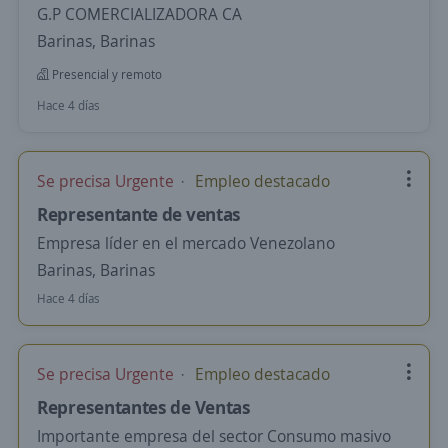
G.P COMERCIALIZADORA CA
Barinas, Barinas
Presencial y remoto
Hace 4 días
Se precisa Urgente
Empleo destacado
Representante de ventas
Empresa líder en el mercado Venezolano
Barinas, Barinas
Hace 4 días
Se precisa Urgente
Empleo destacado
Representantes de Ventas
Importante empresa del sector Consumo masivo