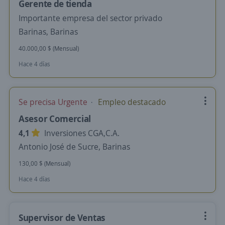
Gerente de tienda
Importante empresa del sector privado
Barinas, Barinas
40.000,00 $ (Mensual)
Hace 4 días
Se precisa Urgente
Empleo destacado
Asesor Comercial
4,1
Inversiones CGA,C.A.
Antonio José de Sucre, Barinas
130,00 $ (Mensual)
Hace 4 días
Supervisor de Ventas