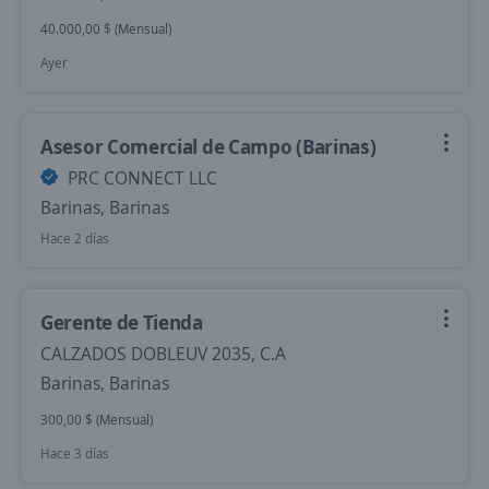
40.000,00 $ (Mensual)
Ayer
Asesor Comercial de Campo (Barinas)
PRC CONNECT LLC
Barinas, Barinas
Hace 2 días
Gerente de Tienda
CALZADOS DOBLEUV 2035, C.A
Barinas, Barinas
300,00 $ (Mensual)
Hace 3 días