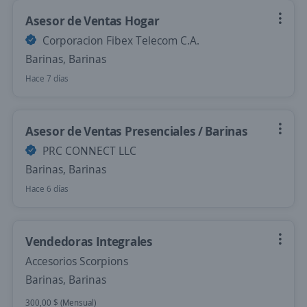
Asesor de Ventas Hogar
Corporacion Fibex Telecom C.A.
Barinas, Barinas
Hace 7 días
Asesor de Ventas Presenciales / Barinas
PRC CONNECT LLC
Barinas, Barinas
Hace 6 días
Vendedoras Integrales
Accesorios Scorpions
Barinas, Barinas
300,00 $ (Mensual)