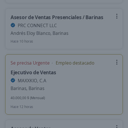
Asesor de Ventas Presenciales / Barinas
PRC CONNECT LLC
Andrés Eloy Blanco, Barinas
Hace 10 horas
Se precisa Urgente
Empleo destacado
Ejecutivo de Ventas
MAXXKIO, C.A
Barinas, Barinas
40.000,00 $ (Mensual)
Hace 12 horas