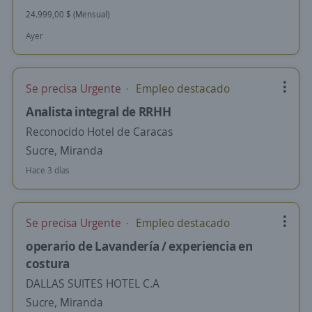
24.999,00 $ (Mensual)
Ayer
Se precisa Urgente
Empleo destacado
Analista integral de RRHH
Reconocido Hotel de Caracas
Sucre, Miranda
Hace 3 días
Se precisa Urgente
Empleo destacado
operario de Lavandería / experiencia en
costura
DALLAS SUITES HOTEL C.A
Sucre, Miranda