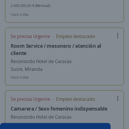
2.400.000,00 $ (Mensual)
Hace 4 días
Se precisa Urgente
Empleo destacado
Room Service / mesonero / atención al
cliente
Reconocido Hotel de Caracas
Sucre, Miranda
Hace 4 días
Se precisa Urgente
Empleo destacado
Camarera / Sexo femenino indispensable
Reconocido Hotel de Caracas
Sucre, Miranda