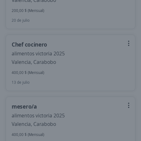
Valencia, Carabobo
200,00 $ (Mensual)
20 de julio
Chef cocinero
alimentos victoria 2025
Valencia, Carabobo
400,00 $ (Mensual)
13 de julio
mesero/a
alimentos victoria 2025
Valencia, Carabobo
400,00 $ (Mensual)