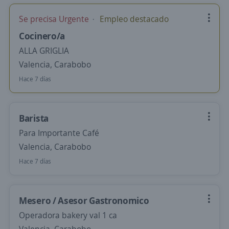
Se precisa Urgente
Empleo destacado
Cocinero/a
ALLA GRIGLIA
Valencia, Carabobo
Hace 7 días
Barista
Para Importante Café
Valencia, Carabobo
Hace 7 días
Mesero / Asesor Gastronomico
Operadora bakery val 1 ca