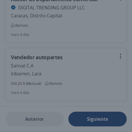
DIGITAL TRENDING GROUP LLC
Caracas, Distrito Capital
Remoto
Hace 4 días
Vendedor autopartes
Sanval C.A
Iribarren, Lara
500,00 $ (Mensual)
Remoto
Hace 4 días
Anterior
Siguiente