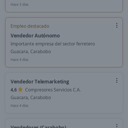
Hace 3 días
Empleo destacado
Vendedor Autónomo
Importante empresa del sector ferretero
Guacara, Carabobo
Hace 4 días
Vendedor Telemarketing
4,6
Compresores Servicios C.A.
Guacara, Carabobo
Hace 4 días
Vendedores (Carabobo)