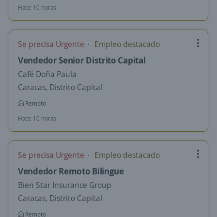
Hace 10 horas
Se precisa Urgente
Empleo destacado
Vendedor Senior Distrito Capital
Café Doña Paula
Caracas, Distrito Capital
Remoto
Hace 10 horas
Se precisa Urgente
Empleo destacado
Vendedor Remoto Bilingue
Bien Star Insurance Group
Caracas, Distrito Capital
Remoto