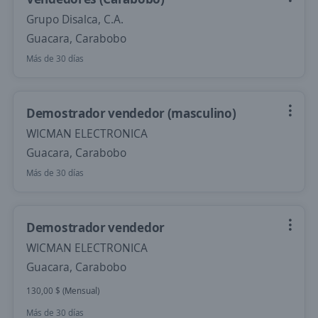
Grupo Disalca, C.A.
Guacara, Carabobo
Más de 30 días
Demostrador vendedor (masculino)
WICMAN ELECTRONICA
Guacara, Carabobo
Más de 30 días
Demostrador vendedor
WICMAN ELECTRONICA
Guacara, Carabobo
130,00 $ (Mensual)
Más de 30 días