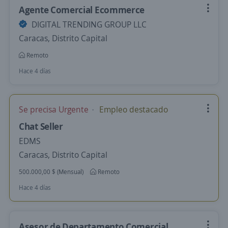
Agente Comercial Ecommerce
DIGITAL TRENDING GROUP LLC
Caracas, Distrito Capital
Remoto
Hace 4 días
Se precisa Urgente
Empleo destacado
Chat Seller
EDMS
Caracas, Distrito Capital
500.000,00 $ (Mensual)
Remoto
Hace 4 días
Asesor de Departamento Comercial