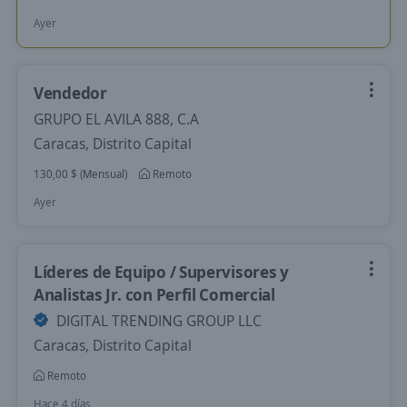
Ayer
Vendedor
GRUPO EL AVILA 888, C.A
Caracas, Distrito Capital
130,00 $ (Mensual)
Remoto
Ayer
Líderes de Equipo / Supervisores y
Analistas Jr. con Perfil Comercial
DIGITAL TRENDING GROUP LLC
Caracas, Distrito Capital
Remoto
Hace 4 días