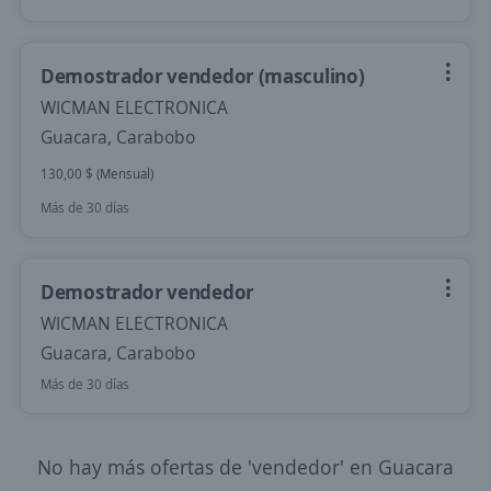
Demostrador vendedor (masculino)
WICMAN ELECTRONICA
Guacara, Carabobo
130,00 $ (Mensual)
Más de 30 días
Demostrador vendedor
WICMAN ELECTRONICA
Guacara, Carabobo
Más de 30 días
No hay más ofertas de 'vendedor' en Guacara