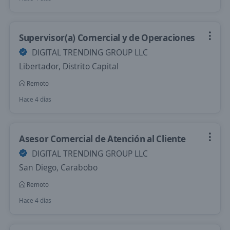
Supervisor(a) Comercial y de Operaciones
DIGITAL TRENDING GROUP LLC
Libertador, Distrito Capital
Remoto
Hace 4 días
Asesor Comercial de Atención al Cliente
DIGITAL TRENDING GROUP LLC
San Diego, Carabobo
Remoto
Hace 4 días