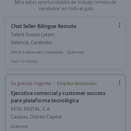
Mira estas oportunidades de trabajo remoto de
'vendedor' en todo el país
Chat Seller Bilingue Remoto
Talent Scouts Latam
Valencia, Carabobo
500,00 $ (Mensual) + Comisiones
Remoto
Hace 12 minutos
Se precisa Urgente
Empleo destacado
Ejecutiva comercial y customer success
para plataforma tecnológica
KESIL DIGITAL, C.A
Caracas, Distrito Capital
Remoto