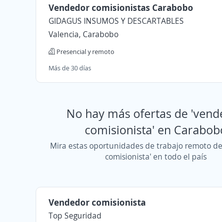
Vendedor comisionistas Carabobo
GIDAGUS INSUMOS Y DESCARTABLES
Valencia, Carabobo
Presencial y remoto
Más de 30 días
No hay más ofertas de 'vend
comisionista' en Carabob
Mira estas oportunidades de trabajo remoto d
comisionista' en todo el país
Vendedor comisionista
Top Seguridad