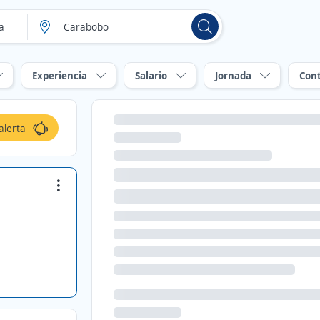
Experiencia
Salario
Jornada
Con
alerta