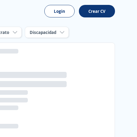
Login
Crear CV
trato
Discapacidad