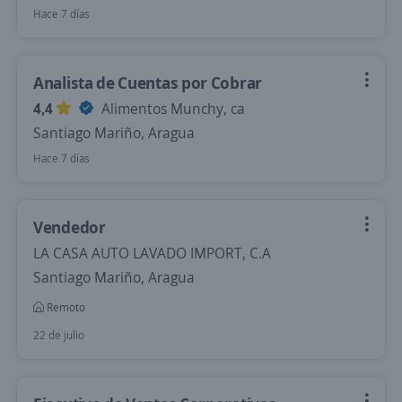
Hace 7 días
Analista de Cuentas por Cobrar
4,4
Alimentos Munchy, ca
Santiago Mariño, Aragua
Hace 7 días
Vendedor
LA CASA AUTO LAVADO IMPORT, C.A
Santiago Mariño, Aragua
Remoto
22 de julio