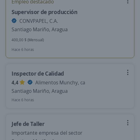
Empleo destacado
Supervisor de producción
CONVPAPEL, C.A.
Santiago Mariño, Aragua
400,00 $ (Mensual)
Hace 6 horas
Inspector de Calidad
4,4
Alimentos Munchy, ca
Santiago Mariño, Aragua
Hace 6 horas
Jefe de Taller
Importante empresa del sector