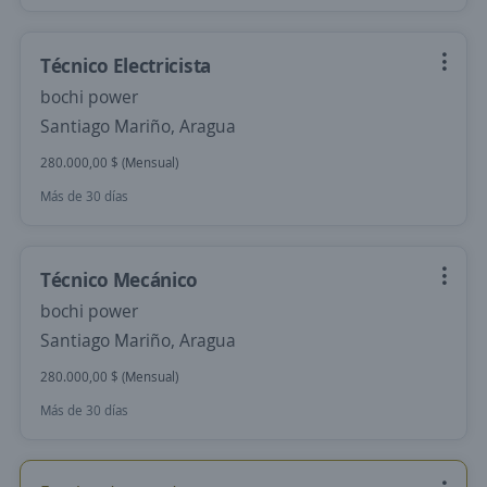
Técnico Electricista
bochi power
Santiago Mariño, Aragua
280.000,00 $ (Mensual)
Más de 30 días
Técnico Mecánico
bochi power
Santiago Mariño, Aragua
280.000,00 $ (Mensual)
Más de 30 días