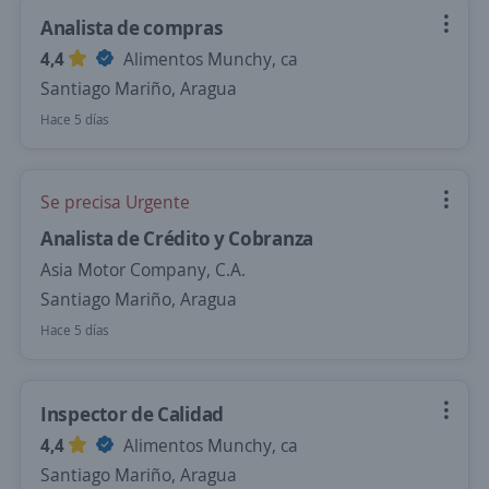
Analista de compras
4,4
Alimentos Munchy, ca
Santiago Mariño, Aragua
Hace 5 días
Se precisa Urgente
Analista de Crédito y Cobranza
Asia Motor Company, C.A.
Santiago Mariño, Aragua
Hace 5 días
Inspector de Calidad
4,4
Alimentos Munchy, ca
Santiago Mariño, Aragua