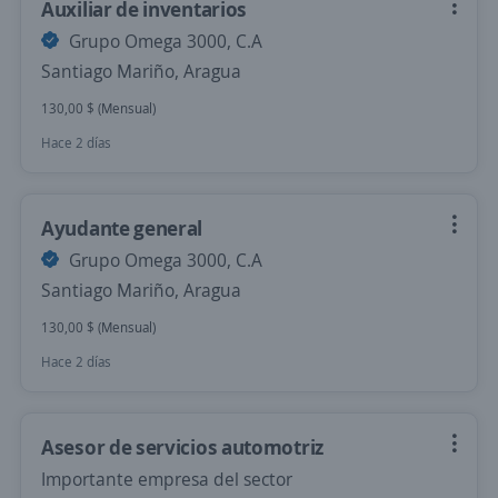
Auxiliar de inventarios
Grupo Omega 3000, C.A
Santiago Mariño, Aragua
130,00 $ (Mensual)
Hace 2 días
Ayudante general
Grupo Omega 3000, C.A
Santiago Mariño, Aragua
130,00 $ (Mensual)
Hace 2 días
Asesor de servicios automotriz
Importante empresa del sector