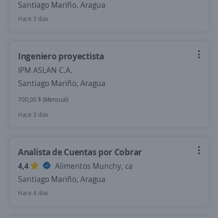
Santiago Mariño, Aragua
Hace 3 días
Ingeniero proyectista
IPM ASLAN C.A.
Santiago Mariño, Aragua
700,00 $ (Mensual)
Hace 3 días
Analista de Cuentas por Cobrar
4,4
Alimentos Munchy, ca
Santiago Mariño, Aragua
Hace 4 días