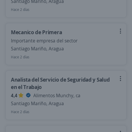
Santiago Mariño, Aragua
Hace 2 días
Mecanico de Primera
Importante empresa del sector
Santiago Mariño, Aragua
Hace 2 días
Analista del Servicio de Seguridad y Salud
en el Trabajo
4,4
Alimentos Munchy, ca
Santiago Mariño, Aragua
Hace 2 días