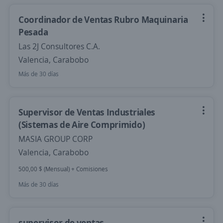
Coordinador de Ventas Rubro Maquinaria
Pesada
Las 2J Consultores C.A.
Valencia, Carabobo
Más de 30 días
Supervisor de Ventas Industriales
(Sistemas de Aire Comprimido)
MASIA GROUP CORP
Valencia, Carabobo
500,00 $ (Mensual) + Comisiones
Más de 30 días
supervisor de ventas