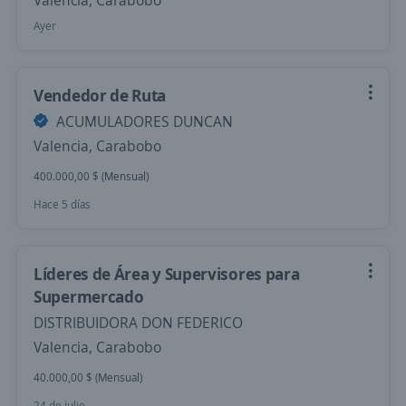
Valencia, Carabobo
Ayer
Vendedor de Ruta
ACUMULADORES DUNCAN
Valencia, Carabobo
400.000,00 $ (Mensual)
Hace 5 días
Líderes de Área y Supervisores para
Supermercado
DISTRIBUIDORA DON FEDERICO
Valencia, Carabobo
40.000,00 $ (Mensual)
24 de julio