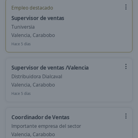
Empleo destacado
Supervisor de ventas
Tuniversia
Valencia, Carabobo
Hace 5 días
Supervisor de ventas /Valencia
Distribuidora Dialcaval
Valencia, Carabobo
Hace 5 días
Coordinador de Ventas
Importante empresa del sector
Valencia, Carabobo