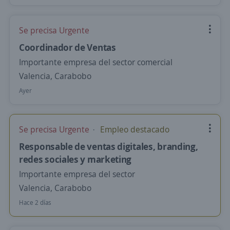
Se precisa Urgente
Coordinador de Ventas
Importante empresa del sector comercial
Valencia, Carabobo
Ayer
Se precisa Urgente
Empleo destacado
Responsable de ventas digitales, branding,
redes sociales y marketing
Importante empresa del sector
Valencia, Carabobo
Hace 2 días