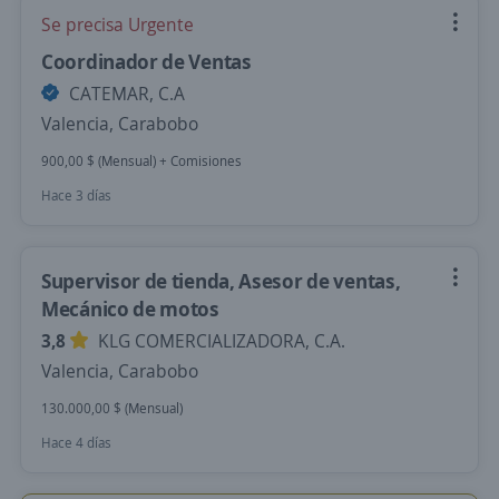
Se precisa Urgente
Coordinador de Ventas
CATEMAR, C.A
Valencia, Carabobo
900,00 $ (Mensual) + Comisiones
Hace 3 días
Supervisor de tienda, Asesor de ventas,
Mecánico de motos
3,8
KLG COMERCIALIZADORA, C.A.
Valencia, Carabobo
130.000,00 $ (Mensual)
Hace 4 días