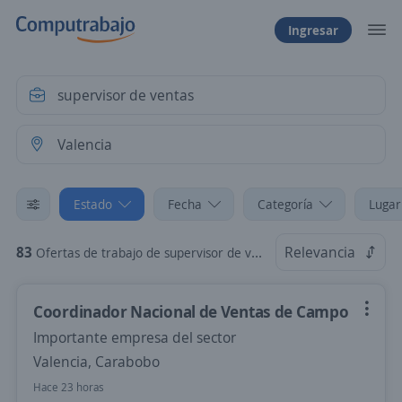
Ingresar
Estado
Fecha
Categoría
Lugar
83
Relevancia
Ofertas de trabajo de supervisor de ventas en Valencia, Carabobo
Coordinador Nacional de Ventas de Campo
Importante empresa del sector
Valencia, Carabobo
Hace 23 horas