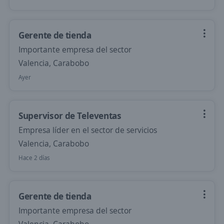
Gerente de tienda
Importante empresa del sector
Valencia, Carabobo
Ayer
Supervisor de Televentas
Empresa líder en el sector de servicios
Valencia, Carabobo
Hace 2 días
Gerente de tienda
Importante empresa del sector