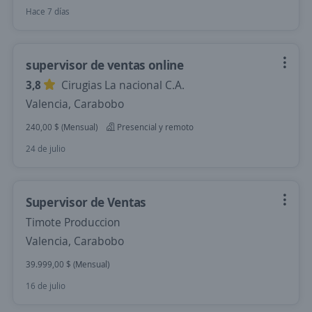
Hace 7 días
supervisor de ventas online
3,8
Cirugias La nacional C.A.
Valencia, Carabobo
240,00 $ (Mensual)
Presencial y remoto
24 de julio
Supervisor de Ventas
Timote Produccion
Valencia, Carabobo
39.999,00 $ (Mensual)
16 de julio