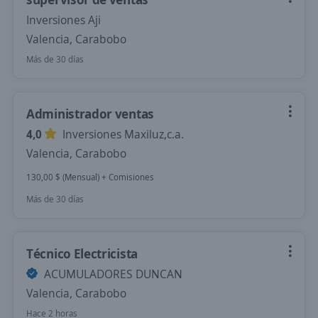
Inversiones Aji
Valencia, Carabobo
Más de 30 días
Administrador ventas
4,0
Inversiones Maxiluz,c.a.
Valencia, Carabobo
130,00 $ (Mensual) + Comisiones
Más de 30 días
Técnico Electricista
ACUMULADORES DUNCAN
Valencia, Carabobo
Hace 2 horas