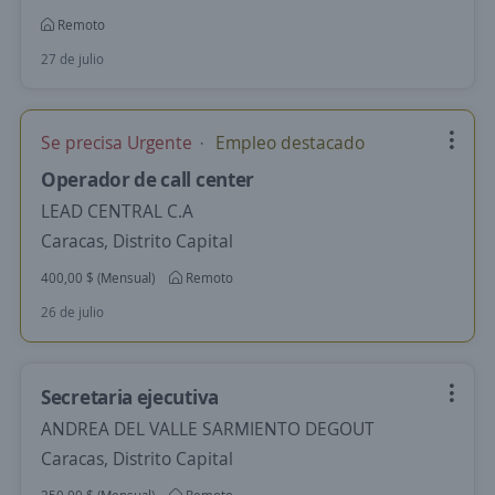
Remoto
27 de julio
Se precisa Urgente
Empleo destacado
Operador de call center
LEAD CENTRAL C.A
Caracas, Distrito Capital
400,00 $ (Mensual)
Remoto
26 de julio
Secretaria ejecutiva
ANDREA DEL VALLE SARMIENTO DEGOUT
Caracas, Distrito Capital