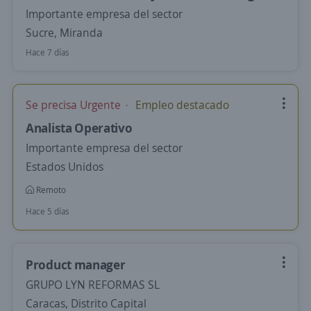
Importante empresa del sector
Sucre, Miranda
Hace 7 días
Se precisa Urgente
Empleo destacado
Analista Operativo
Importante empresa del sector
Estados Unidos
Remoto
Hace 5 días
Product manager
GRUPO LYN REFORMAS SL
Caracas, Distrito Capital