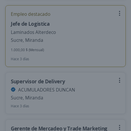
Empleo destacado
Jefe de Logistica
Laminados Alterdeco
Sucre, Miranda
1.000,00 $ (Mensual)
Hace 3 días
Supervisor de Delivery
ACUMULADORES DUNCAN
Sucre, Miranda
Hace 3 días
Gerente de Mercadeo y Trade Marketing