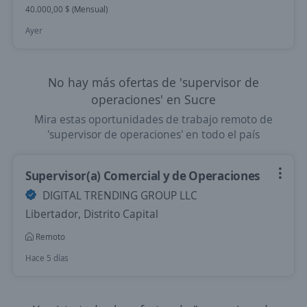
40.000,00 $ (Mensual)
Ayer
No hay más ofertas de 'supervisor de
operaciones' en Sucre
Mira estas oportunidades de trabajo remoto de
'supervisor de operaciones' en todo el país
Supervisor(a) Comercial y de Operaciones
DIGITAL TRENDING GROUP LLC
Libertador, Distrito Capital
Remoto
Hace 5 días