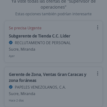
Ya viste todas las ofertas de "supervisor de
operaciones"
Estas opciones también podrían interesarte
Se precisa Urgente
Subgerente de Tienda C.C. Líder
RECLUTAMIENTO DE PERSONAL
Sucre, Miranda
Ayer
Gerente de Zona, Ventas Gran Caracas y
zona foráneas
PAPELES VENEZOLANOS, C.A.
Sucre, Miranda
Hace 2 días