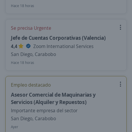
Hace 18 horas
Se precisa Urgente
Jefe de Cuentas Corporativas (Valencia)
4,4
Zoom International Services
San Diego, Carabobo
Hace 18 horas
Empleo destacado
Asesor Comercial de Maquinarias y
Servicios (Alquiler y Repuestos)
Importante empresa del sector
San Diego, Carabobo
Ayer