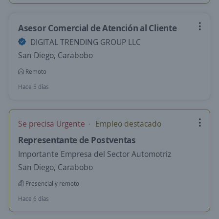
Asesor Comercial de Atención al Cliente
DIGITAL TRENDING GROUP LLC
San Diego, Carabobo
Remoto
Hace 5 días
Se precisa Urgente
Empleo destacado
Representante de Postventas
Importante Empresa del Sector Automotriz
San Diego, Carabobo
Presencial y remoto
Hace 6 días