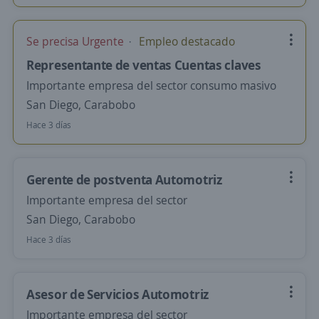
Se precisa Urgente
Empleo destacado
Representante de ventas Cuentas claves
Importante empresa del sector consumo masivo
San Diego, Carabobo
Hace 3 días
Gerente de postventa Automotriz
Importante empresa del sector
San Diego, Carabobo
Hace 3 días
Asesor de Servicios Automotriz
Importante empresa del sector