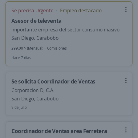
Se precisa Urgente
Empleo destacado
Asesor de televenta
Importante empresa del sector consumo masivo
San Diego, Carabobo
299,00 $ (Mensual) + Comisiones
Hace 7 días
Se solicita Coordinador de Ventas
Corporacion D, C.A.
San Diego, Carabobo
9 de julio
Coordinador de Ventas area Ferretera