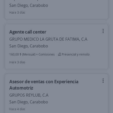
San Diego, Carabobo
Hace 3 días
Agente call center
GRUPO MEDICO LA GRUTA DE FATIMA, C.A
San Diego, Carabobo
160,00 $ (Mensual) + Comisiones
Presencial y remoto
Hace 3 días
Asesor de ventas con Experiencia
Automotriz
GRUPOS REYLUB, C.A
San Diego, Carabobo
Hace 4 días