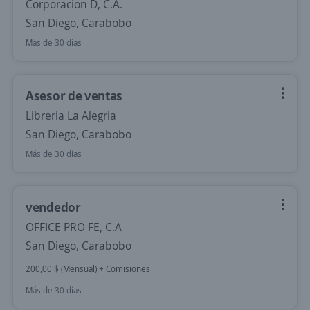
Corporacion D, C.A.
San Diego, Carabobo
Más de 30 días
Asesor de ventas
Libreria La Alegria
San Diego, Carabobo
Más de 30 días
vendedor
OFFICE PRO FE, C.A
San Diego, Carabobo
200,00 $ (Mensual) + Comisiones
Más de 30 días