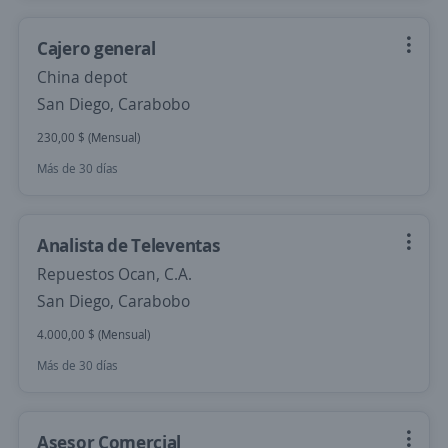
Cajero general
China depot
San Diego, Carabobo
230,00 $ (Mensual)
Más de 30 días
Analista de Televentas
Repuestos Ocan, C.A.
San Diego, Carabobo
4.000,00 $ (Mensual)
Más de 30 días
Asesor Comercial