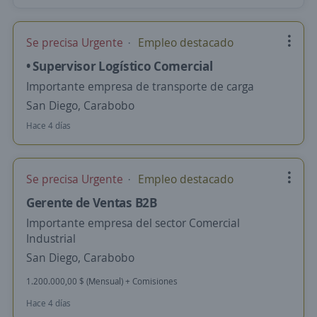
Se precisa Urgente
Empleo destacado
• Supervisor Logístico Comercial
Importante empresa de transporte de carga
San Diego, Carabobo
Hace 4 días
Se precisa Urgente
Empleo destacado
Gerente de Ventas B2B
Importante empresa del sector Comercial
Industrial
San Diego, Carabobo
1.200.000,00 $ (Mensual) + Comisiones
Hace 4 días