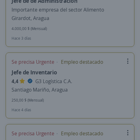
Jefe de de Administración
Importante empresa del sector Alimento
Girardot, Aragua
4.000,00 $ (Mensual)
Hace 3 días
Se precisa Urgente
Empleo destacado
Jefe de Inventario
4,4
G3 Logística C.A.
Santiago Mariño, Aragua
250,00 $ (Mensual)
Hace 4 días
Se precisa Urgente
Empleo destacado