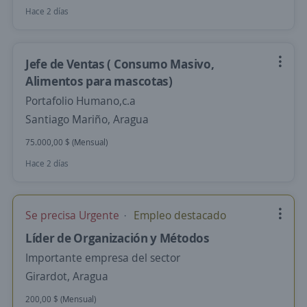
Hace 2 días
Jefe de Ventas ( Consumo Masivo,
Alimentos para mascotas)
Portafolio Humano,c.a
Santiago Mariño, Aragua
75.000,00 $ (Mensual)
Hace 2 días
Se precisa Urgente
Empleo destacado
Líder de Organización y Métodos
Importante empresa del sector
Girardot, Aragua
200,00 $ (Mensual)