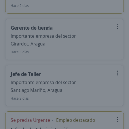
Hace 2 días
Gerente de tienda
Importante empresa del sector
Girardot, Aragua
Hace 3 días
Jefe de Taller
Importante empresa del sector
Santiago Mariño, Aragua
Hace 3 días
Se precisa Urgente
Empleo destacado