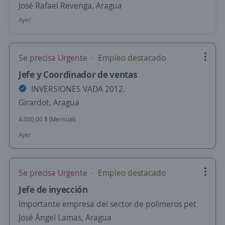
José Rafael Revenga, Aragua
Ayer
Se precisa Urgente
Empleo destacado
Jefe y Coordinador de ventas
INVERSIONES VADA 2012.
Girardot, Aragua
4.000,00 $ (Mensual)
Ayer
Se precisa Urgente
Empleo destacado
Jefe de inyección
Importante empresa del sector de polimeros pet
José Ángel Lamas, Aragua