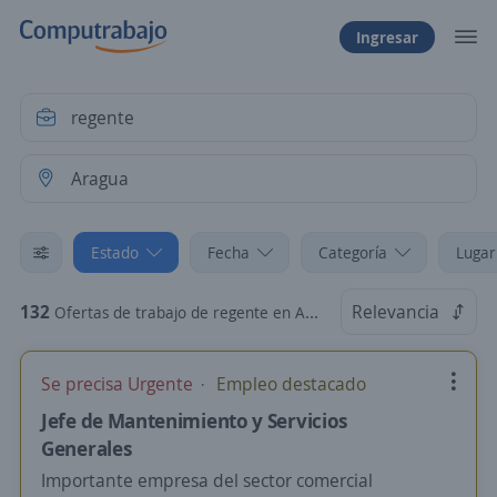
Ingresar
Estado
Fecha
Categoría
Lugar
132
Relevancia
Ofertas de trabajo de regente en Aragua
Se precisa Urgente
Empleo destacado
Jefe de Mantenimiento y Servicios
Generales
Importante empresa del sector comercial