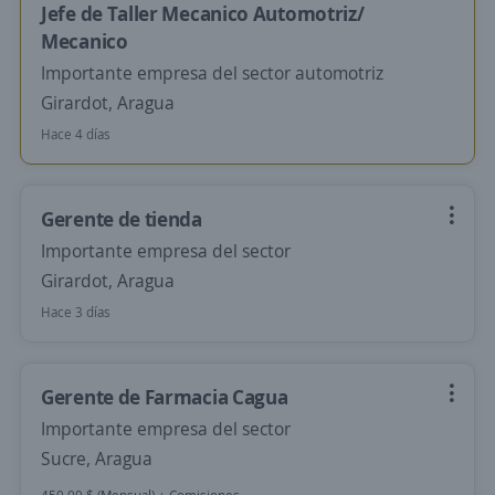
Jefe de Taller Mecanico Automotriz/
Mecanico
Importante empresa del sector automotriz
Girardot, Aragua
Hace 4 días
Gerente de tienda
Importante empresa del sector
Girardot, Aragua
Hace 3 días
Gerente de Farmacia Cagua
Importante empresa del sector
Sucre, Aragua