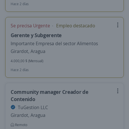
Hace 2 días
Se precisa Urgente
Empleo destacado
Gerente y Subgerente
Importante Empresa del sector Alimentos
Girardot, Aragua
4.000,00 $ (Mensual)
Hace 2 días
Community manager Creador de
Contenido
TuGestion LLC
Girardot, Aragua
Remoto