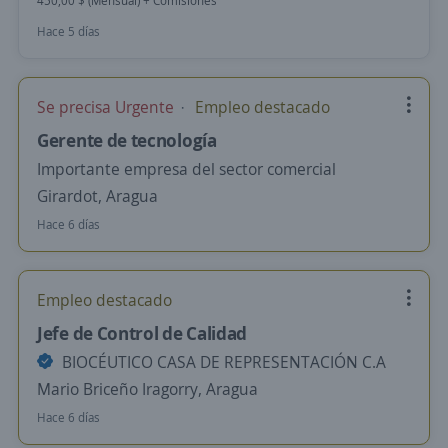
450,00 $ (Mensual) + Comisiones
Hace 5 días
Se precisa Urgente
Empleo destacado
Gerente de tecnología
Importante empresa del sector comercial
Girardot, Aragua
Hace 6 días
Empleo destacado
Jefe de Control de Calidad
BIOCÉUTICO CASA DE REPRESENTACIÓN C.A
Mario Briceño Iragorry, Aragua
Hace 6 días