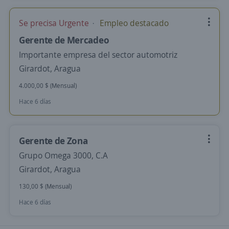
Se precisa Urgente
Empleo destacado
Gerente de Mercadeo
Importante empresa del sector automotriz
Girardot, Aragua
4.000,00 $ (Mensual)
Hace 6 días
Gerente de Zona
Grupo Omega 3000, C.A
Girardot, Aragua
130,00 $ (Mensual)
Hace 6 días