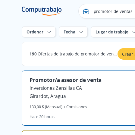
Ordenar
Fecha
Lugar de trabajo
190
Ofertas de trabajo de promotor de ventas en Aragua
Crear 
Promotor/a asesor de venta
Inversiones Zensillas CA
Girardot, Aragua
130,00 $ (Mensual) + Comisiones
Hace 20 horas