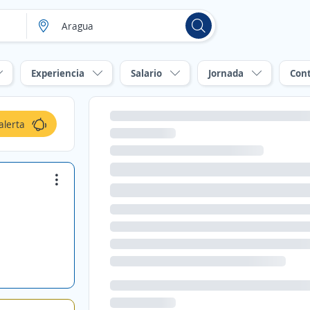
Experiencia
Salario
Jornada
Con
alerta