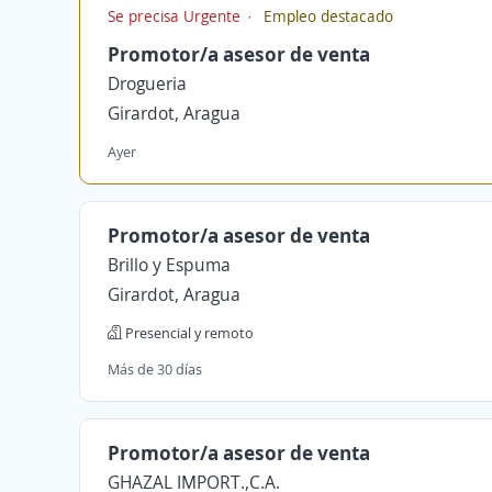
Se precisa Urgente
Empleo destacado
Promotor/a asesor de venta
Drogueria
Girardot, Aragua
Ayer
Promotor/a asesor de venta
Brillo y Espuma
Girardot, Aragua
Presencial y remoto
Más de 30 días
Promotor/a asesor de venta
GHAZAL IMPORT.,C.A.