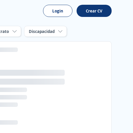
Login
Crear CV
trato
Discapacidad