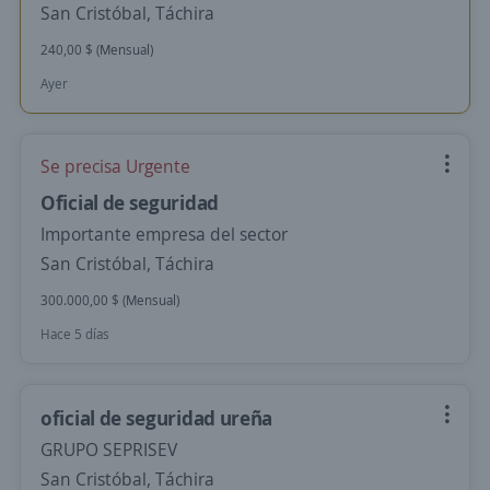
San Cristóbal, Táchira
240,00 $ (Mensual)
Ayer
Se precisa Urgente
Oficial de seguridad
Importante empresa del sector
San Cristóbal, Táchira
300.000,00 $ (Mensual)
Hace 5 días
oficial de seguridad ureña
GRUPO SEPRISEV
San Cristóbal, Táchira