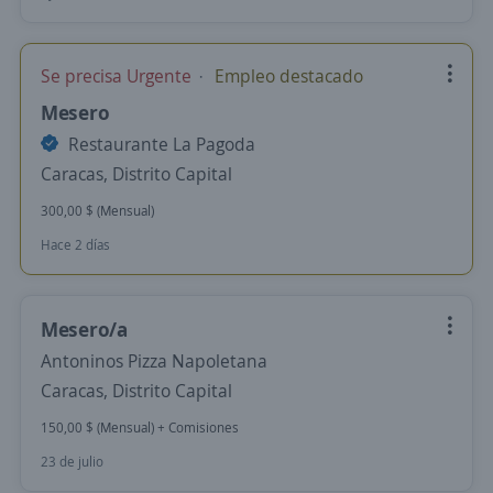
Se precisa Urgente
Empleo destacado
Mesero
Restaurante La Pagoda
Caracas, Distrito Capital
300,00 $ (Mensual)
Hace 2 días
Mesero/a
Antoninos Pizza Napoletana
Caracas, Distrito Capital
150,00 $ (Mensual) + Comisiones
23 de julio