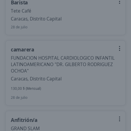
Barista
Tete Café
Caracas, Distrito Capital
28 de julio
camarera
FUNDACION HOSPITAL CARDIOLOGICO INFANTIL
LATINOAMERICANO "DR. GILBERTO RODRIGUEZ
OCHOA"
Caracas, Distrito Capital
130,00 $ (Mensual)
28 de julio
Anfitrión/a
GRAND SLAM