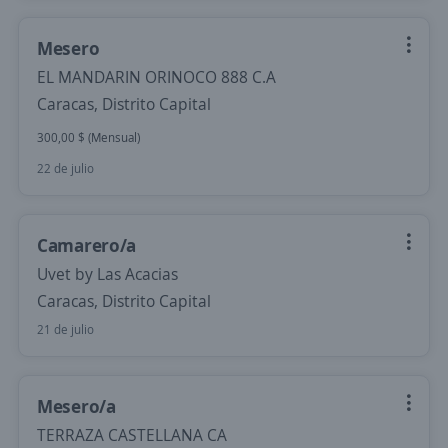
Mesero
EL MANDARIN ORINOCO 888 C.A
Caracas, Distrito Capital
300,00 $ (Mensual)
22 de julio
Camarero/a
Uvet by Las Acacias
Caracas, Distrito Capital
21 de julio
Mesero/a
TERRAZA CASTELLANA CA