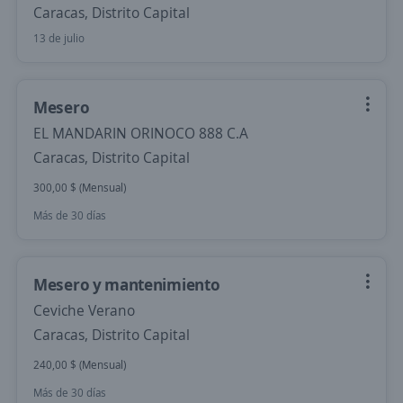
Caracas, Distrito Capital
13 de julio
Mesero
EL MANDARIN ORINOCO 888 C.A
Caracas, Distrito Capital
300,00 $ (Mensual)
Más de 30 días
Mesero y mantenimiento
Ceviche Verano
Caracas, Distrito Capital
240,00 $ (Mensual)
Más de 30 días