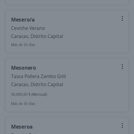
Mesero/a
Ceviche Verano
Caracas, Distrito Capital
Más de 30 días
Mesonero
Tasca Pollera Zambo Grill
Caracas, Distrito Capital
50.000,00 $ (Mensual)
Más de 30 días
Meseroa