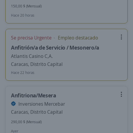
150,00 $ (Mensual)
Hace 20 horas
Se precisa Urgente
Empleo destacado
Anfitrión/a de Servicio / Mesonero/a
Atlantis Casino C,A.
Caracas, Distrito Capital
Hace 22 horas
Anfitriona/Mesera
Inversiones Mercebar
Caracas, Distrito Capital
290,00 $ (Mensual)
Ayer