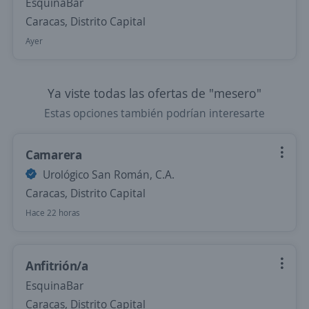
EsquinaBar
Caracas, Distrito Capital
Ayer
Ya viste todas las ofertas de "mesero"
Estas opciones también podrían interesarte
Camarera
Urológico San Román, C.A.
Caracas, Distrito Capital
Hace 22 horas
Anfitrión/a
EsquinaBar
Caracas, Distrito Capital