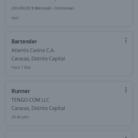
200.000,00 $ (Mensual) + Comisiones
Ayer
Bartender
Atlantis Casino C,A.
Caracas, Distrito Capital
Hace 7 días
Runner
TENGO.COM LLC
Caracas, Distrito Capital
28 de julio