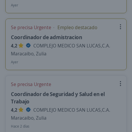
Ayer
Se precisa Urgente
Empleo destacado
Coordinador de admistracion
4,2
COMPLEJO MEDICO SAN LUCAS,C.A.
Maracaibo, Zulia
Ayer
Se precisa Urgente
Coordinador de Seguridad y Salud en el
Trabajo
4,2
COMPLEJO MEDICO SAN LUCAS,C.A.
Maracaibo, Zulia
Hace 2 días