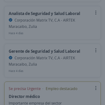
Analista de Seguridad y Salud Laboral
Corporación Matrix TV, C.A - AIRTEK
Maracaibo, Zulia
Hace 4 días
Gerente de Seguridad y Salud Laboral
Corporación Matrix TV, C.A - AIRTEK
Maracaibo, Zulia
Hace 4 días
Se precisa Urgente
Empleo destacado
Director médico
Importante empresa del sector