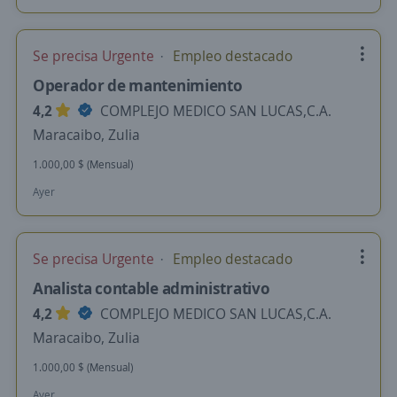
Se precisa Urgente
Empleo destacado
Operador de mantenimiento
4,2
COMPLEJO MEDICO SAN LUCAS,C.A.
Maracaibo, Zulia
1.000,00 $ (Mensual)
Ayer
Se precisa Urgente
Empleo destacado
Analista contable administrativo
4,2
COMPLEJO MEDICO SAN LUCAS,C.A.
Maracaibo, Zulia
1.000,00 $ (Mensual)
Ayer