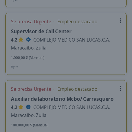
Se precisa Urgente
Empleo destacado
Supervisor de Call Center
4,2
COMPLEJO MEDICO SAN LUCAS,C.A.
Maracaibo, Zulia
1.000,00 $ (Mensual)
Ayer
Se precisa Urgente
Empleo destacado
Auxiliar de laboratorio Mcbo/ Carrasquero
4,2
COMPLEJO MEDICO SAN LUCAS,C.A.
Maracaibo, Zulia
100.000,00 $ (Mensual)