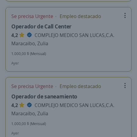
Se precisa Urgente
Empleo destacado
Operador de Call Center
4,2
COMPLEJO MEDICO SAN LUCAS,C.A.
Maracaibo, Zulia
1.000,00 $ (Mensual)
Ayer
Se precisa Urgente
Empleo destacado
Operador de saneamiento
4,2
COMPLEJO MEDICO SAN LUCAS,C.A.
Maracaibo, Zulia
1.000,00 $ (Mensual)
Ayer