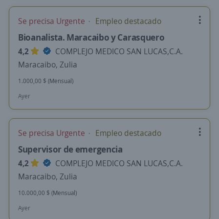
Se precisa Urgente
Empleo destacado
Bioanalista. Maracaibo y Carasquero
4,2
COMPLEJO MEDICO SAN LUCAS,C.A.
Maracaibo, Zulia
1.000,00 $ (Mensual)
Ayer
Se precisa Urgente
Empleo destacado
Supervisor de emergencia
4,2
COMPLEJO MEDICO SAN LUCAS,C.A.
Maracaibo, Zulia
10.000,00 $ (Mensual)
Ayer