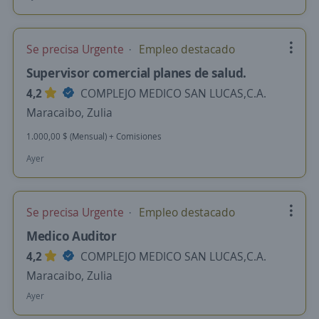
Se precisa Urgente
Empleo destacado
Supervisor comercial planes de salud.
4,2
COMPLEJO MEDICO SAN LUCAS,C.A.
Maracaibo, Zulia
1.000,00 $ (Mensual) + Comisiones
Ayer
Se precisa Urgente
Empleo destacado
Medico Auditor
4,2
COMPLEJO MEDICO SAN LUCAS,C.A.
Maracaibo, Zulia
Ayer