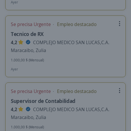
Ayer
Se precisa Urgente
Empleo destacado
Tecnico de RX
4,2
COMPLEJO MEDICO SAN LUCAS,C.A.
Maracaibo, Zulia
1.000,00 $ (Mensual)
Ayer
Se precisa Urgente
Empleo destacado
Supervisor de Contabilidad
4,2
COMPLEJO MEDICO SAN LUCAS,C.A.
Maracaibo, Zulia
1.000,00 $ (Mensual)