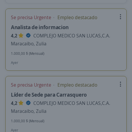
Se precisa Urgente
Empleo destacado
Analista de informacion
4,2
COMPLEJO MEDICO SAN LUCAS,C.A.
Maracaibo, Zulia
1.000,00 $ (Mensual)
Ayer
Se precisa Urgente
Empleo destacado
Líder de Sede para Carrasquero
4,2
COMPLEJO MEDICO SAN LUCAS,C.A.
Maracaibo, Zulia
1.000,00 $ (Mensual)
Ayer