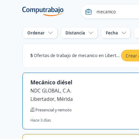
Ordenar
Distancia
Fecha
5
Ofertas de trabajo de mecanico en Libertador, Mérida
Crear 
Mecánico diésel
NDC GLOBAL, C.A.
Libertador, Mérida
Presencial y remoto
Hace 3 días