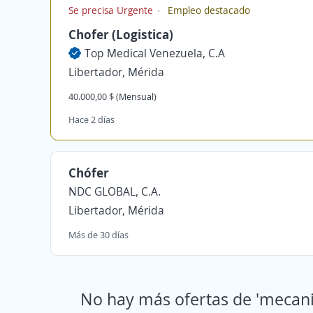
Se precisa Urgente
Empleo destacado
Chofer (Logistica)
Top Medical Venezuela, C.A
Libertador, Mérida
40.000,00 $ (Mensual)
Hace 2 días
Chófer
NDC GLOBAL, C.A.
Libertador, Mérida
Más de 30 días
No hay más ofertas de 'mecani