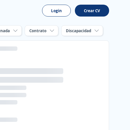
Login
Crear CV
rnada
Contrato
Discapacidad