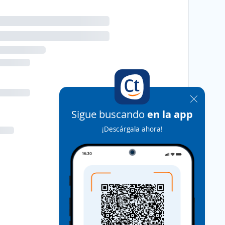
Sigue buscando
en la app
¡Descárgala ahora!