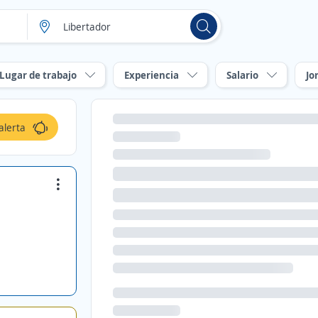
Lugar de trabajo
Experiencia
Salario
Jo
alerta