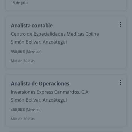
15 de julio
Analista contable
Centro de Especialidades Medicas Colina
Simón Bolívar, Anzoátegui
550,00 $ (Mensual)
Más de 30 días
Analista de Operaciones
Inversiones Express Canmardos, C.A
Simón Bolívar, Anzoátegui
400,00 $ (Mensual)
Más de 30 días