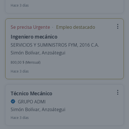
Hace 3 días
Se precisa Urgente
Empleo destacado
Ingeniero mecánico
SERVICIOS Y SUMINISTROS FYM, 2016 C.A.
Simón Bolívar, Anzoátegui
800,00 $ (Mensual)
Hace 3 días
Técnico Mecánico
GRUPO ADMI
Simón Bolívar, Anzoátegui
Hace 3 días