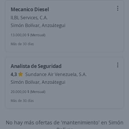
Mecanico Diesel
lLBL Services, C.A.
Simón Bolívar, Anzoátegui
13.000,00 $ (Mensual)
Más de 30 días
Analista de Seguridad
4,3
Sundance Air Venezuela, S.A.
Simón Bolívar, Anzoátegui
20.000,00 $ (Mensual)
Más de 30 días
No hay más ofertas de 'mantenimiento' en Simón