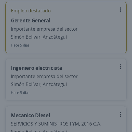
Empleo destacado
Gerente General
Importante empresa del sector
Simón Bolívar, Anzoátegui
Hace 5 días
Ingeniero electricista
Importante empresa del sector
Simón Bolívar, Anzoátegui
Hace 5 días
Mecanico Diesel
SERVICIOS Y SUMINISTROS FYM, 2016 C.A.
Simón Bolívar, Anzoátegui