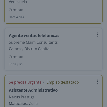
Venezuela
Remoto
Hace 4 días
Agente ventas telefónicas
Supreme Claim Consultants
Caracas, Distrito Capital
Remoto
30 de julio
Se precisa Urgente
Empleo destacado
Asistente Administrativo
Nexus Prestige
Maracaibo, Zulia