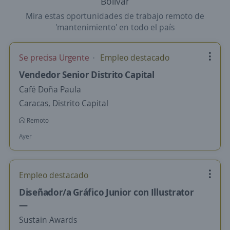
Bolívar
Mira estas oportunidades de trabajo remoto de
'mantenimiento' en todo el país
Se precisa Urgente
Empleo destacado
Vendedor Senior Distrito Capital
Café Doña Paula
Caracas, Distrito Capital
Remoto
Ayer
Empleo destacado
Diseñador/a Gráfico Junior con Illustrator
—
Sustain Awards