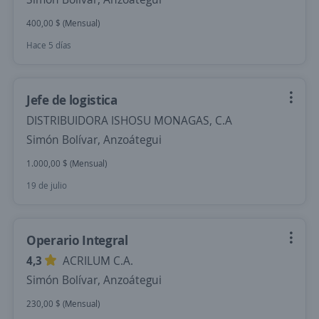
400,00 $ (Mensual)
Hace 5 días
Jefe de logistica
DISTRIBUIDORA ISHOSU MONAGAS, C.A
Simón Bolívar, Anzoátegui
1.000,00 $ (Mensual)
19 de julio
Operario Integral
4,3
ACRILUM C.A.
Simón Bolívar, Anzoátegui
230,00 $ (Mensual)