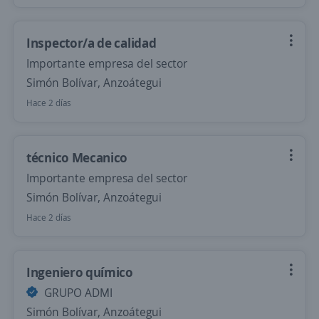
Inspector/a de calidad
Importante empresa del sector
Simón Bolívar, Anzoátegui
Hace 2 días
técnico Mecanico
Importante empresa del sector
Simón Bolívar, Anzoátegui
Hace 2 días
Ingeniero químico
GRUPO ADMI
Simón Bolívar, Anzoátegui