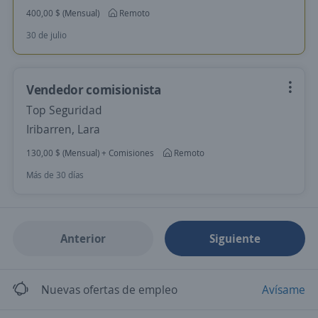
400,00 $ (Mensual)
Remoto
30 de julio
Vendedor comisionista
Top Seguridad
Iribarren, Lara
130,00 $ (Mensual) + Comisiones
Remoto
Más de 30 días
Anterior
Siguiente
Nuevas ofertas de empleo
Avísame