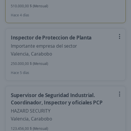
510.000,00 $ (Mensual)
Hace 4 días
Inspector de Proteccion de Planta
Importante empresa del sector
Valencia, Carabobo
250.000,00 $ (Mensual)
Hace 5 días
Supervisor de Seguridad Industrial.
Coordinador, Inspector y oficiales PCP
HAZARD SECURITY
Valencia, Carabobo
123.456,00 $ (Mensual)