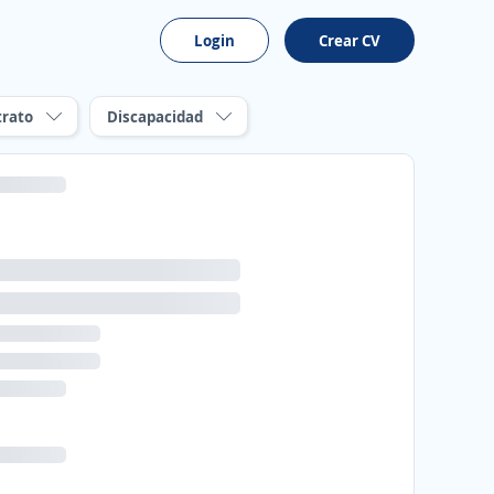
Login
Crear CV
trato
Discapacidad