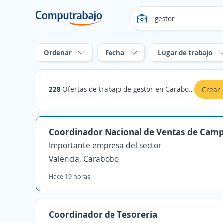
Ordenar
Fecha
Lugar de trabajo
228
Ofertas de trabajo de gestor en Carabobo
Crear 
Coordinador Nacional de Ventas de Cam
Importante empresa del sector
Valencia, Carabobo
Hace 19 horas
Coordinador de Tesoreria