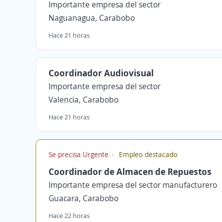
Importante empresa del sector
Naguanagua, Carabobo
Hace 21 horas
Coordinador Audiovisual
Importante empresa del sector
Valencia, Carabobo
Hace 21 horas
Se precisa Urgente
Empleo destacado
Coordinador de Almacen de Repuestos
Importante empresa del sector manufacturero
Guacara, Carabobo
Hace 22 horas