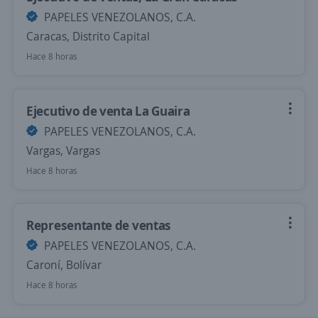
PAPELES VENEZOLANOS, C.A.
Caracas, Distrito Capital
Hace 8 horas
Ejecutivo de venta La Guaira
PAPELES VENEZOLANOS, C.A.
Vargas, Vargas
Hace 8 horas
Representante de ventas
PAPELES VENEZOLANOS, C.A.
Caroní, Bolívar
Hace 8 horas