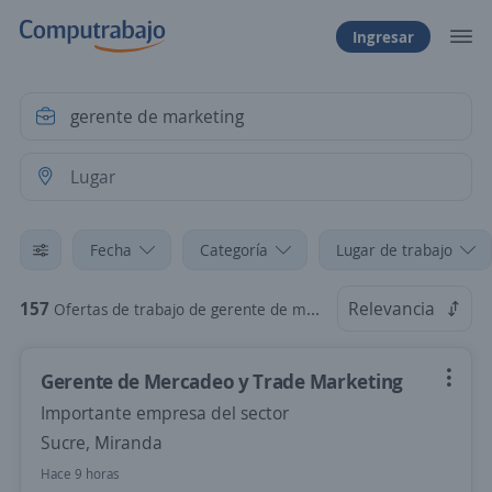
Ingresar
Fecha
Categoría
Lugar de trabajo
157
Relevancia
Ofertas de trabajo de gerente de marketing
Gerente de Mercadeo y Trade Marketing
Importante empresa del sector
Sucre, Miranda
Hace 9 horas