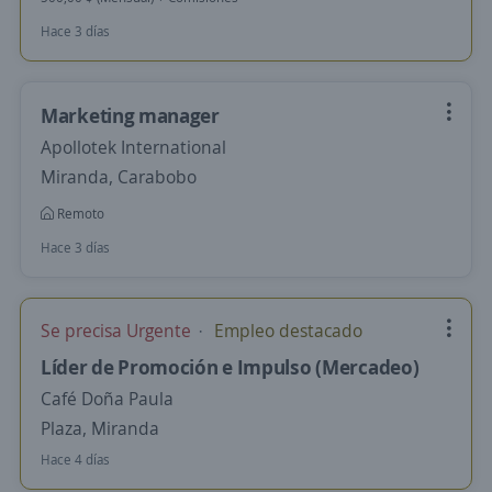
Hace 3 días
Marketing manager
Apollotek International
Miranda, Carabobo
Remoto
Hace 3 días
Se precisa Urgente
Empleo destacado
Líder de Promoción e Impulso (Mercadeo)
Café Doña Paula
Plaza, Miranda
Hace 4 días