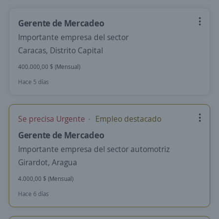
Gerente de Mercadeo
Importante empresa del sector
Caracas, Distrito Capital
400.000,00 $ (Mensual)
Hace 5 días
Se precisa Urgente
Empleo destacado
Gerente de Mercadeo
Importante empresa del sector automotriz
Girardot, Aragua
4.000,00 $ (Mensual)
Hace 6 días