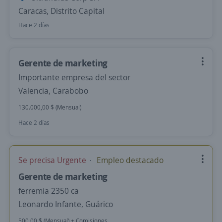
Caracas, Distrito Capital
Hace 2 días
Gerente de marketing
Importante empresa del sector
Valencia, Carabobo
130.000,00 $ (Mensual)
Hace 2 días
Se precisa Urgente
Empleo destacado
Gerente de marketing
ferremia 2350 ca
Leonardo Infante, Guárico
500,00 $ (Mensual) + Comisiones