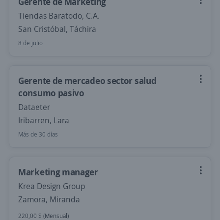
Gerente de Marketing
Tiendas Baratodo, C.A.
San Cristóbal, Táchira
8 de julio
Gerente de mercadeo sector salud
consumo pasivo
Dataeter
Iribarren, Lara
Más de 30 días
Marketing manager
Krea Design Group
Zamora, Miranda
220,00 $ (Mensual)