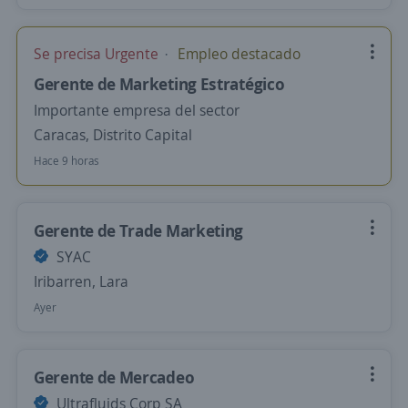
Se precisa Urgente
Empleo destacado
Gerente de Marketing Estratégico
Importante empresa del sector
Caracas, Distrito Capital
Hace 9 horas
Gerente de Trade Marketing
SYAC
Iribarren, Lara
Ayer
Gerente de Mercadeo
Ultrafluids Corp SA