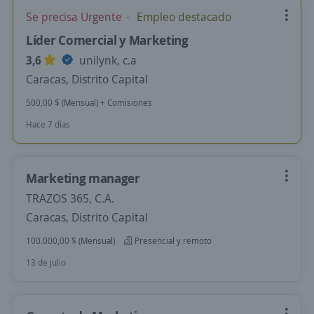
Se precisa Urgente
Empleo destacado
Líder Comercial y Marketing
3,6
unilynk, c.a
Caracas, Distrito Capital
500,00 $ (Mensual) + Comisiones
Hace 7 días
Marketing manager
TRAZOS 365, C.A.
Caracas, Distrito Capital
100.000,00 $ (Mensual)
Presencial y remoto
13 de julio