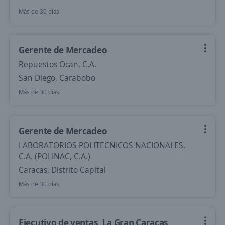
Más de 30 días
Gerente de Mercadeo
Repuestos Ocan, C.A.
San Diego, Carabobo
Más de 30 días
Gerente de Mercadeo
LABORATORIOS POLITECNICOS NACIONALES,
C.A. (POLINAC, C.A.)
Caracas, Distrito Capital
Más de 30 días
Ejecutivo de ventas, La Gran Caracas