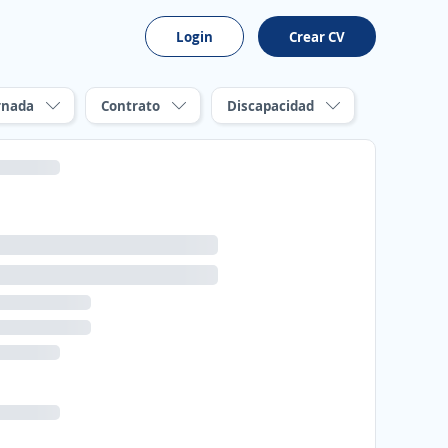
Login
Crear CV
rnada
Contrato
Discapacidad