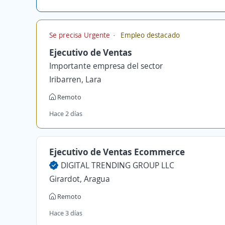
Se precisa Urgente
Empleo destacado
Ejecutivo de Ventas
Importante empresa del sector
Iribarren, Lara
Remoto
Hace 2 días
Ejecutivo de Ventas Ecommerce
DIGITAL TRENDING GROUP LLC
Girardot, Aragua
Remoto
Hace 3 días