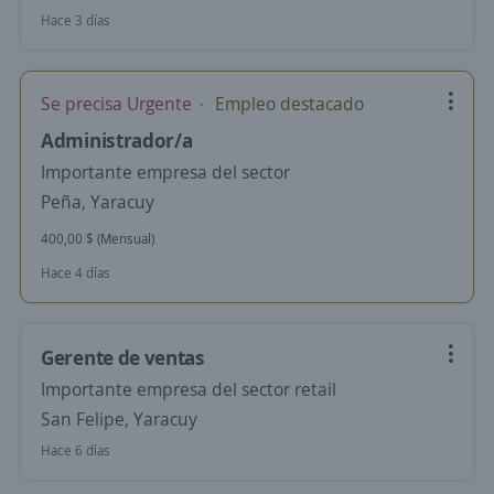
Hace 3 días
Se precisa Urgente
Empleo destacado
Administrador/a
Importante empresa del sector
Peña, Yaracuy
400,00 $ (Mensual)
Hace 4 días
Gerente de ventas
Importante empresa del sector retail
San Felipe, Yaracuy
Hace 6 días