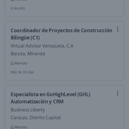
8 de julio
Coordinador de Proyectos de Construcción
Bilingüe (C1)
Virtual Advisor Venezuela, C.A
Baruta, Miranda
Remoto
Más de 30 días
Especialista en GoHighLevel (GHL)
Automatización y CRM
Business Liberty
Caracas, Distrito Capital
Remoto