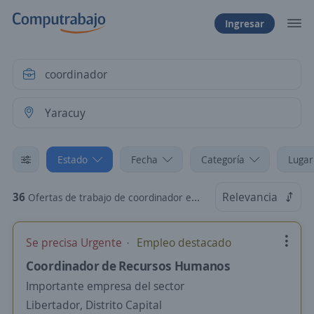
Ingresar
Estado
Fecha
Categoría
Lugar
36
Relevancia
Ofertas de trabajo de coordinador en Yaracuy
Se precisa Urgente
Empleo destacado
Coordinador de Recursos Humanos
Importante empresa del sector
Libertador, Distrito Capital