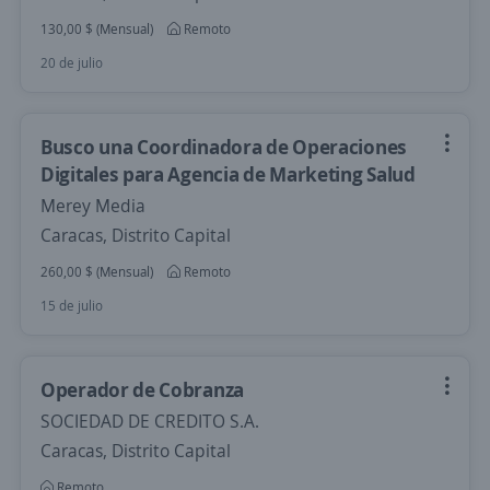
130,00 $ (Mensual)
Remoto
20 de julio
Busco una Coordinadora de Operaciones
Digitales para Agencia de Marketing Salud
Merey Media
Caracas, Distrito Capital
260,00 $ (Mensual)
Remoto
15 de julio
Operador de Cobranza
SOCIEDAD DE CREDITO S.A.
Caracas, Distrito Capital
Remoto