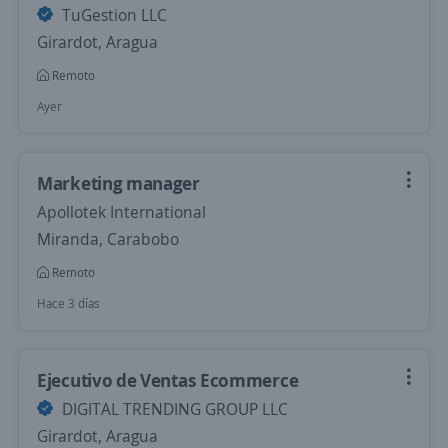
TuGestion LLC
Girardot, Aragua
Remoto
Ayer
Marketing manager
Apollotek International
Miranda, Carabobo
Remoto
Hace 3 días
Ejecutivo de Ventas Ecommerce
DIGITAL TRENDING GROUP LLC
Girardot, Aragua