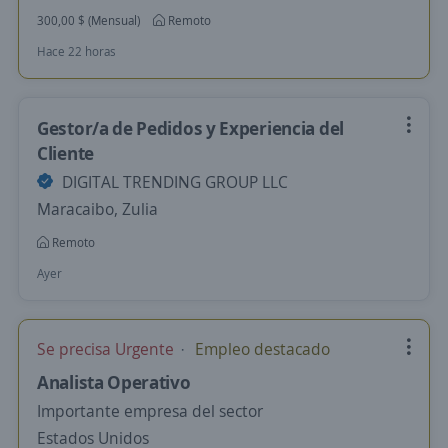
300,00 $ (Mensual)
Remoto
Hace 22 horas
Gestor/a de Pedidos y Experiencia del
Cliente
DIGITAL TRENDING GROUP LLC
Maracaibo, Zulia
Remoto
Ayer
Se precisa Urgente
Empleo destacado
Analista Operativo
Importante empresa del sector
Estados Unidos