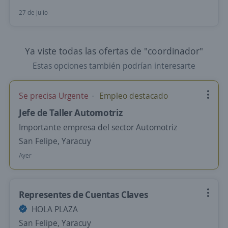
27 de julio
Ya viste todas las ofertas de "coordinador"
Estas opciones también podrían interesarte
Se precisa Urgente
Empleo destacado
Jefe de Taller Automotriz
Importante empresa del sector Automotriz
San Felipe, Yaracuy
Ayer
Representes de Cuentas Claves
HOLA PLAZA
San Felipe, Yaracuy