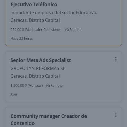
Ejecutivo Teléfonico
Importante empresa del sector Educativo
Caracas, Distrito Capital
250,00 $ (Mensual) + Comisiones
Remoto
Hace 22 horas
Senior Meta Ads Specialist
GRUPO LYN REFORMAS SL
Caracas, Distrito Capital
1.500,00 $ (Mensual)
Remoto
Ayer
Community manager Creador de
Contenido