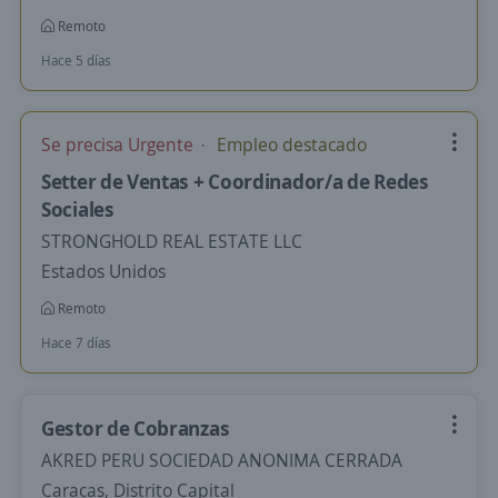
Remoto
Hace 5 días
Se precisa Urgente
Empleo destacado
Setter de Ventas + Coordinador/a de Redes
Sociales
STRONGHOLD REAL ESTATE LLC
Estados Unidos
Remoto
Hace 7 días
Gestor de Cobranzas
AKRED PERU SOCIEDAD ANONIMA CERRADA
Caracas, Distrito Capital