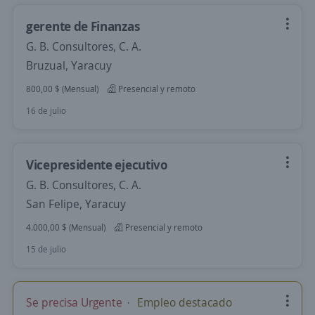
gerente de Finanzas
G. B. Consultores, C. A.
Bruzual, Yaracuy
800,00 $ (Mensual)
Presencial y remoto
16 de julio
Vicepresidente ejecutivo
G. B. Consultores, C. A.
San Felipe, Yaracuy
4.000,00 $ (Mensual)
Presencial y remoto
15 de julio
Se precisa Urgente
Empleo destacado