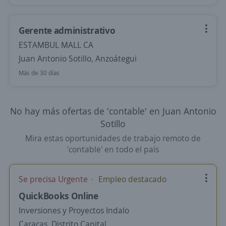
Gerente administrativo
ESTAMBUL MALL CA
Juan Antonio Sotillo, Anzoátegui
Más de 30 días
No hay más ofertas de 'contable' en Juan Antonio
Sotillo
Mira estas oportunidades de trabajo remoto de
'contable' en todo el país
Se precisa Urgente
Empleo destacado
QuickBooks Online
Inversiones y Proyectos Indalo
Caracas, Distrito Capital