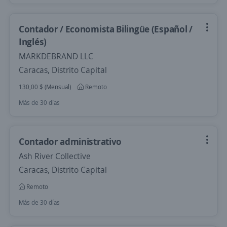
Contador / Economista Bilingüe (Español /
Inglés)
MARKDEBRAND LLC
Caracas, Distrito Capital
130,00 $ (Mensual)
Remoto
Más de 30 días
Contador administrativo
Ash River Collective
Caracas, Distrito Capital
Remoto
Más de 30 días