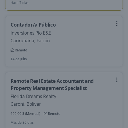
Hace 7 días
Contador/a Público
Inversiones Pio E&E
Carirubana, Falcón
Remoto
14 de julio
Remote Real Estate Accountant and
Property Management Specialist
Florida Dreams Realty
Caroní, Bolívar
600,00 $ (Mensual)
Remoto
Más de 30 días