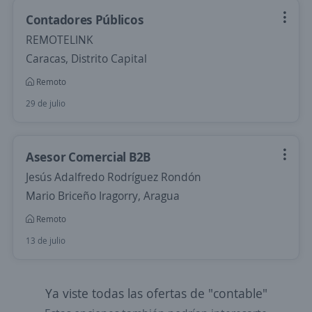
Contadores Públicos
REMOTELINK
Caracas, Distrito Capital
Remoto
29 de julio
Asesor Comercial B2B
Jesús Adalfredo Rodríguez Rondón
Mario Briceño Iragorry, Aragua
Remoto
13 de julio
Ya viste todas las ofertas de "contable"