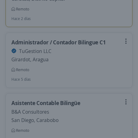
Remoto
Hace 2 días
Administrador / Contador Bilingue C1
TuGestion LLC
Girardot, Aragua
Remoto
Hace 5 días
Asistente Contable Bilingüe
B&A Consultores
San Diego, Carabobo
Remoto