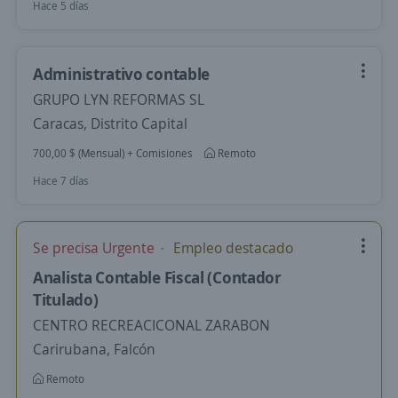
Hace 5 días
Administrativo contable
GRUPO LYN REFORMAS SL
Caracas, Distrito Capital
700,00 $ (Mensual) + Comisiones
Remoto
Hace 7 días
Se precisa Urgente
Empleo destacado
Analista Contable Fiscal (Contador
Titulado)
CENTRO RECREACICONAL ZARABON
Carirubana, Falcón
Remoto