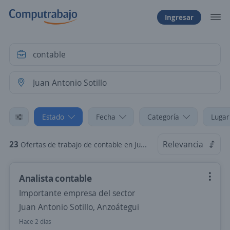
Ingresar
Estado
Fecha
Categoría
Lugar
23
Relevancia
Ofertas de trabajo de contable en Juan Antonio Sotillo, Anzoátegui
Analista contable
Importante empresa del sector
Juan Antonio Sotillo, Anzoátegui
Hace 2 días