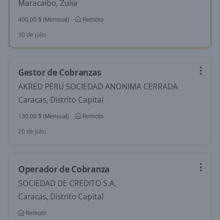
Maracaibo, Zulia
400,00 $ (Mensual)
Remoto
30 de julio
Gestor de Cobranzas
AKRED PERU SOCIEDAD ANONIMA CERRADA
Caracas, Distrito Capital
130,00 $ (Mensual)
Remoto
20 de julio
Operador de Cobranza
SOCIEDAD DE CREDITO S.A.
Caracas, Distrito Capital
Remoto