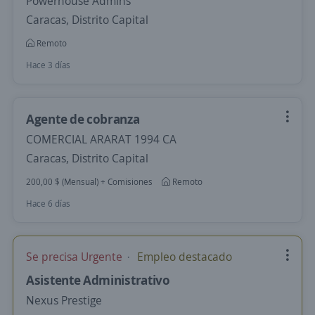
Powerhouse Admins
Caracas, Distrito Capital
Remoto
Hace 3 días
Agente de cobranza
COMERCIAL ARARAT 1994 CA
Caracas, Distrito Capital
200,00 $ (Mensual) + Comisiones
Remoto
Hace 6 días
Se precisa Urgente
Empleo destacado
Asistente Administrativo
Nexus Prestige