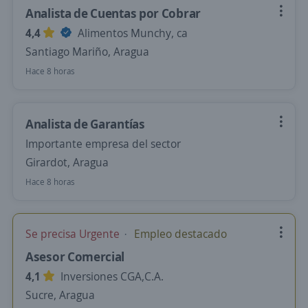
Analista de Cuentas por Cobrar
4,4
Alimentos Munchy, ca
Santiago Mariño, Aragua
Hace 8 horas
Analista de Garantías
Importante empresa del sector
Girardot, Aragua
Hace 8 horas
Se precisa Urgente
Empleo destacado
Asesor Comercial
4,1
Inversiones CGA,C.A.
Sucre, Aragua