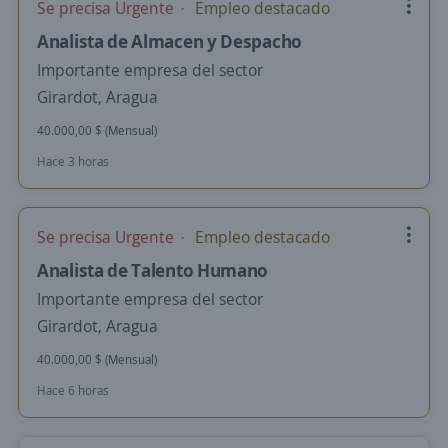
Se precisa Urgente
Empleo destacado
Analista de Almacen y Despacho
Importante empresa del sector
Girardot, Aragua
40.000,00 $ (Mensual)
Hace 3 horas
Se precisa Urgente
Empleo destacado
Analista de Talento Humano
Importante empresa del sector
Girardot, Aragua
40.000,00 $ (Mensual)
Hace 6 horas