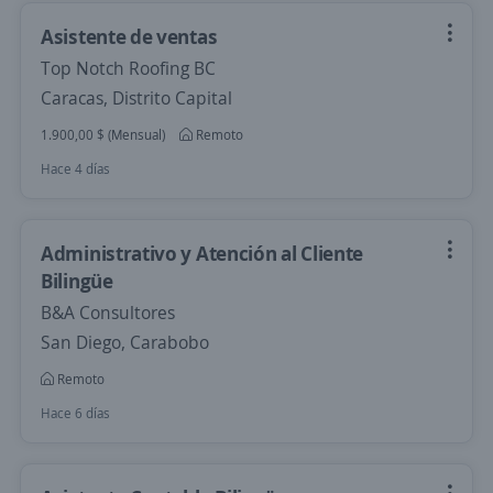
Asistente de ventas
Top Notch Roofing BC
Caracas, Distrito Capital
1.900,00 $ (Mensual)
Remoto
Hace 4 días
Administrativo y Atención al Cliente
Bilingüe
B&A Consultores
San Diego, Carabobo
Remoto
Hace 6 días