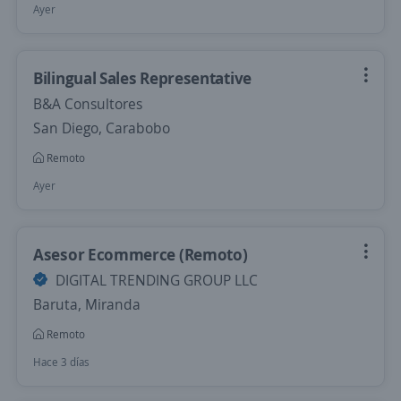
Ayer
Bilingual Sales Representative
B&A Consultores
San Diego, Carabobo
Remoto
Ayer
Asesor Ecommerce (Remoto)
DIGITAL TRENDING GROUP LLC
Baruta, Miranda
Remoto
Hace 3 días