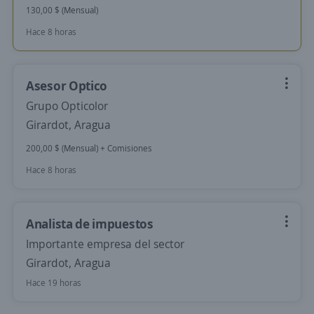
130,00 $ (Mensual)
Hace 8 horas
Asesor Optico
Grupo Opticolor
Girardot, Aragua
200,00 $ (Mensual) + Comisiones
Hace 8 horas
Analista de impuestos
Importante empresa del sector
Girardot, Aragua
Hace 19 horas