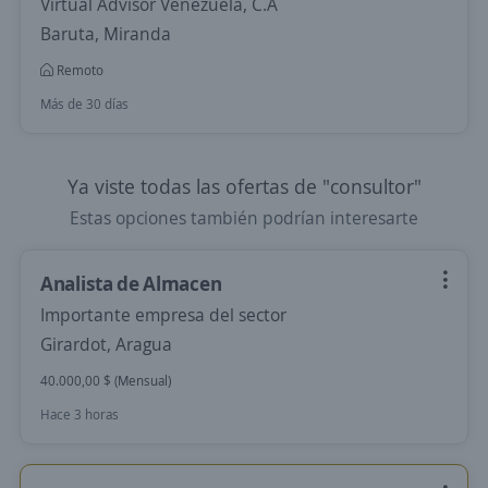
Virtual Advisor Venezuela, C.A
Baruta, Miranda
Remoto
Más de 30 días
Ya viste todas las ofertas de "consultor"
Estas opciones también podrían interesarte
Analista de Almacen
Importante empresa del sector
Girardot, Aragua
40.000,00 $ (Mensual)
Hace 3 horas