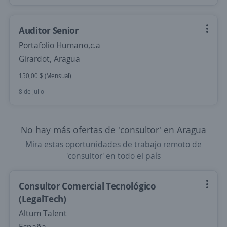
Auditor Senior
Portafolio Humano,c.a
Girardot, Aragua
150,00 $ (Mensual)
8 de julio
No hay más ofertas de 'consultor' en Aragua
Mira estas oportunidades de trabajo remoto de
'consultor' en todo el país
Consultor Comercial Tecnológico
(LegalTech)
Altum Talent