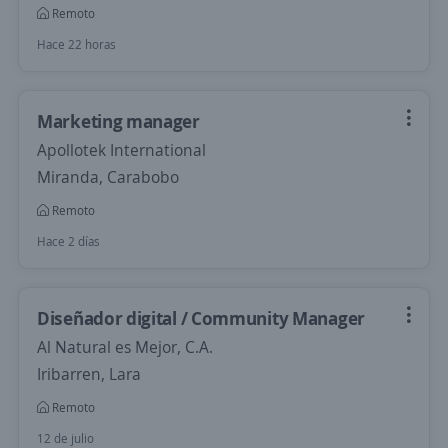
Remoto
Hace 22 horas
Marketing manager
Apollotek International
Miranda, Carabobo
Remoto
Hace 2 días
Diseñador digital / Community Manager
Al Natural es Mejor, C.A.
Iribarren, Lara
Remoto
12 de julio