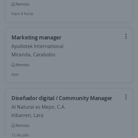
Remoto
Hace 8 horas
Marketing manager
Apollotek International
Miranda, Carabobo
Remoto
Ayer
Diseñador digital / Community Manager
Al Natural es Mejor, C.A.
Iribarren, Lara
Remoto
12 de julio