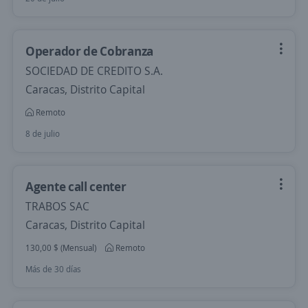
Operador de Cobranza
SOCIEDAD DE CREDITO S.A.
Caracas, Distrito Capital
Remoto
8 de julio
Agente call center
TRABOS SAC
Caracas, Distrito Capital
130,00 $ (Mensual)
Remoto
Más de 30 días