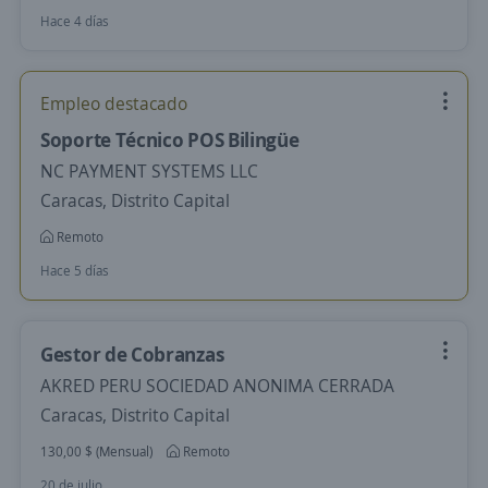
Hace 4 días
Empleo destacado
Soporte Técnico POS Bilingüe
NC PAYMENT SYSTEMS LLC
Caracas, Distrito Capital
Remoto
Hace 5 días
Gestor de Cobranzas
AKRED PERU SOCIEDAD ANONIMA CERRADA
Caracas, Distrito Capital
130,00 $ (Mensual)
Remoto
20 de julio