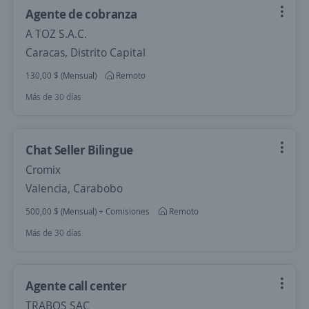
Agente de cobranza
A TOZ S.A.C.
Caracas, Distrito Capital
130,00 $ (Mensual)
Remoto
Más de 30 días
Chat Seller Bilingue
Cromix
Valencia, Carabobo
500,00 $ (Mensual) + Comisiones
Remoto
Más de 30 días
Agente call center
TRABOS SAC