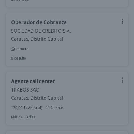
Operador de Cobranza
SOCIEDAD DE CREDITO S.A.
Caracas, Distrito Capital
Remoto
8 de julio
Agente call center
TRABOS SAC
Caracas, Distrito Capital
130,00 $ (Mensual)
Remoto
Más de 30 días