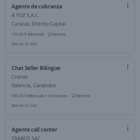
Agente de cobranza
A TOZ S.A.C.
Caracas, Distrito Capital
130,00 $ (Mensual)
Remoto
Más de 30 días
Chat Seller Bilingue
Cromix
Valencia, Carabobo
500,00 $ (Mensual) + Comisiones
Remoto
Más de 30 días
Agente call center
TRABOS SAC