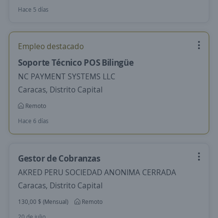
Hace 5 días
Empleo destacado
Soporte Técnico POS Bilingüe
NC PAYMENT SYSTEMS LLC
Caracas, Distrito Capital
Remoto
Hace 6 días
Gestor de Cobranzas
AKRED PERU SOCIEDAD ANONIMA CERRADA
Caracas, Distrito Capital
130,00 $ (Mensual)
Remoto
20 de julio