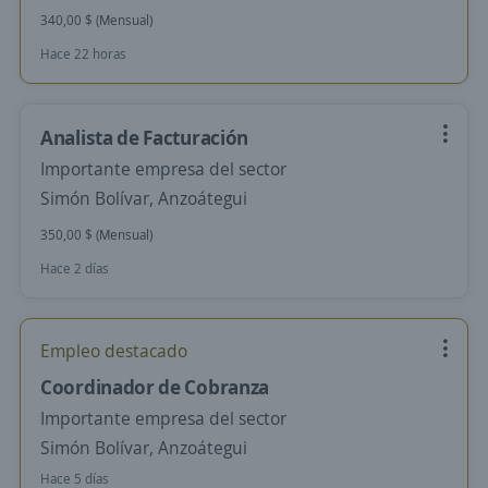
340,00 $ (Mensual)
Hace 22 horas
Analista de Facturación
Importante empresa del sector
Simón Bolívar, Anzoátegui
350,00 $ (Mensual)
Hace 2 días
Empleo destacado
Coordinador de Cobranza
Importante empresa del sector
Simón Bolívar, Anzoátegui
Hace 5 días