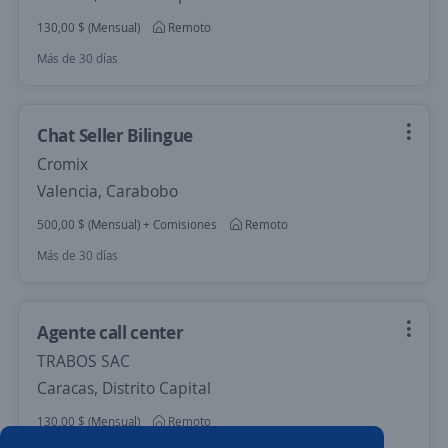
130,00 $ (Mensual)
Remoto
Más de 30 días
Chat Seller Bilingue
Cromix
Valencia, Carabobo
500,00 $ (Mensual) + Comisiones
Remoto
Más de 30 días
Agente call center
TRABOS SAC
Caracas, Distrito Capital
130,00 $ (Mensual)
Remoto