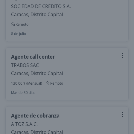
SOCIEDAD DE CREDITO S.A.
Caracas, Distrito Capital
Remoto
8 de julio
Agente call center
TRABOS SAC
Caracas, Distrito Capital
130,00 $ (Mensual)
Remoto
Más de 30 días
Agente de cobranza
A TOZ S.A.C.
Caracas, Distrito Capital