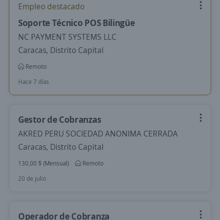
Empleo destacado
Soporte Técnico POS Bilingüe
NC PAYMENT SYSTEMS LLC
Caracas, Distrito Capital
Remoto
Hace 7 días
Gestor de Cobranzas
AKRED PERU SOCIEDAD ANONIMA CERRADA
Caracas, Distrito Capital
130,00 $ (Mensual)
Remoto
20 de julio
Operador de Cobranza