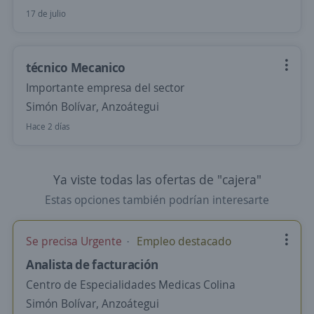
17 de julio
técnico Mecanico
Importante empresa del sector
Simón Bolívar, Anzoátegui
Hace 2 días
Ya viste todas las ofertas de "cajera"
Estas opciones también podrían interesarte
Se precisa Urgente
Empleo destacado
Analista de facturación
Centro de Especialidades Medicas Colina
Simón Bolívar, Anzoátegui