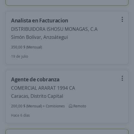
Analista en Facturacion
DISTRIBUIDORA ISHOSU MONAGAS, C.A
Simón Bolívar, Anzoátegui
350,00 $ (Mensual)
19 de julio
Agente de cobranza
COMERCIAL ARARAT 1994 CA
Caracas, Distrito Capital
200,00 $ (Mensual) + Comisiones
Remoto
Hace 6 días