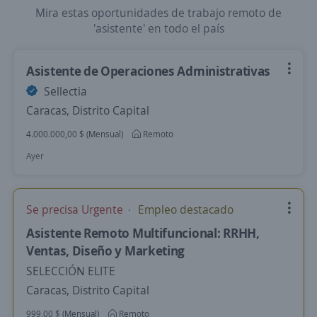
Mira estas oportunidades de trabajo remoto de
'asistente' en todo el país
Asistente de Operaciones Administrativas
Sellectia
Caracas, Distrito Capital
4.000.000,00 $ (Mensual)
Remoto
Ayer
Se precisa Urgente
Empleo destacado
Asistente Remoto Multifuncional: RRHH,
Ventas, Diseño y Marketing
SELECCIÓN ELITE
Caracas, Distrito Capital
999,00 $ (Mensual)
Remoto