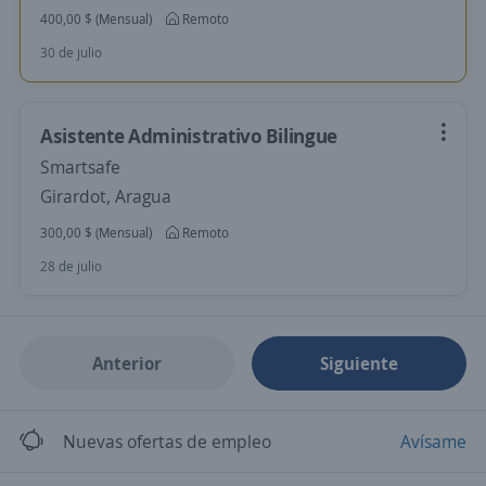
400,00 $ (Mensual)
Remoto
30 de julio
Asistente Administrativo Bilingue
Smartsafe
Girardot, Aragua
300,00 $ (Mensual)
Remoto
28 de julio
Anterior
Siguiente
Nuevas ofertas de empleo
Avísame