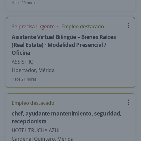
Hace 20 horas
Se precisa Urgente
Empleo destacado
Asistente Virtual Bilingüe – Bienes Raíces
(Real Estate) · Modalidad Presencial /
Oficina
ASSIST IQ
Libertador, Mérida
Hace 21 horas
Empleo destacado
chef, ayudante mantenimiento, seguridad,
recepcionista
HOTEL TRUCHA AZUL
Cardenal Quintero, Mérida