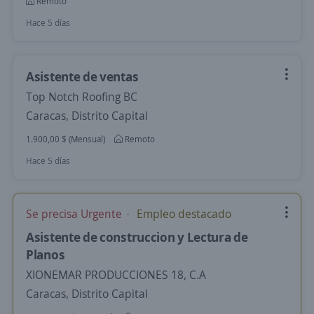
Remoto
Hace 5 días
Asistente de ventas
Top Notch Roofing BC
Caracas, Distrito Capital
1.900,00 $ (Mensual)
Remoto
Hace 5 días
Se precisa Urgente
Empleo destacado
Asistente de construccion y Lectura de
Planos
XIONEMAR PRODUCCIONES 18, C.A
Caracas, Distrito Capital