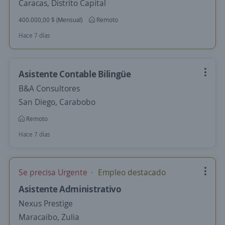
Caracas, Distrito Capital
400.000,00 $ (Mensual)
Remoto
Hace 7 días
Asistente Contable Bilingüe
B&A Consultores
San Diego, Carabobo
Remoto
Hace 7 días
Se precisa Urgente
Empleo destacado
Asistente Administrativo
Nexus Prestige
Maracaibo, Zulia