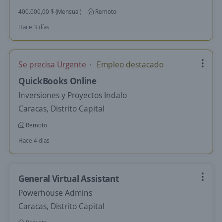
400.000,00 $ (Mensual)
Remoto
Hace 3 días
Se precisa Urgente
Empleo destacado
QuickBooks Online
Inversiones y Proyectos Indalo
Caracas, Distrito Capital
Remoto
Hace 4 días
General Virtual Assistant
Powerhouse Admins
Caracas, Distrito Capital