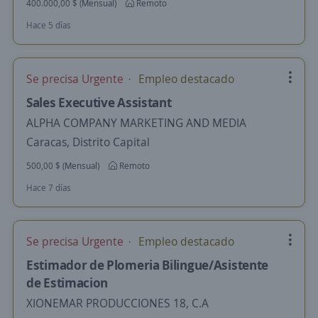
400.000,00 $ (Mensual)
Remoto
Hace 5 días
Se precisa Urgente
Empleo destacado
Sales Executive Assistant
ALPHA COMPANY MARKETING AND MEDIA
Caracas, Distrito Capital
500,00 $ (Mensual)
Remoto
Hace 7 días
Se precisa Urgente
Empleo destacado
Estimador de Plomeria Bilingue/Asistente
de Estimacion
XIONEMAR PRODUCCIONES 18, C.A