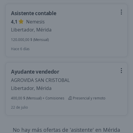
Asistente contable
4,1
Nemesis
Libertador, Mérida
120.000,00 $ (Mensual)
Hace 6 días
Ayudante vendedor
AGROVIDA SAN CRISTOBAL
Libertador, Mérida
400,00 $ (Mensual) + Comisiones
Presencial y remoto
22 de julio
No hay más ofertas de 'asistente' en Mérida