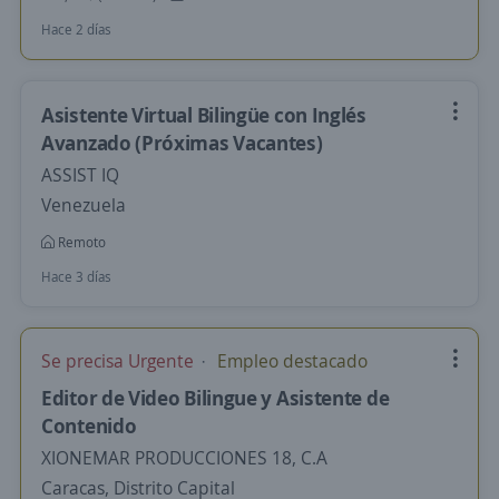
Hace 2 días
Asistente Virtual Bilingüe con Inglés
Avanzado (Próximas Vacantes)
ASSIST IQ
Venezuela
Remoto
Hace 3 días
Se precisa Urgente
Empleo destacado
Editor de Video Bilingue y Asistente de
Contenido
XIONEMAR PRODUCCIONES 18, C.A
Caracas, Distrito Capital