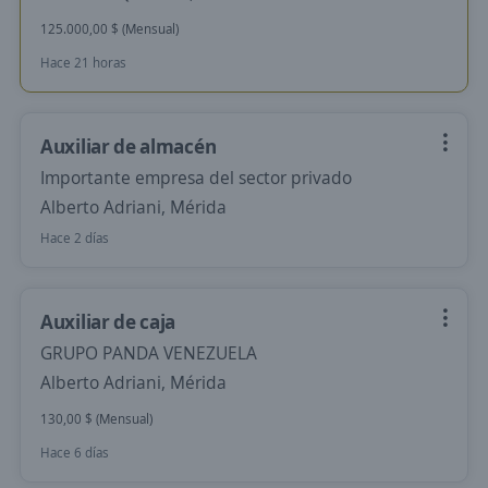
125.000,00 $ (Mensual)
Hace 21 horas
Auxiliar de almacén
Importante empresa del sector privado
Alberto Adriani, Mérida
Hace 2 días
Auxiliar de caja
GRUPO PANDA VENEZUELA
Alberto Adriani, Mérida
130,00 $ (Mensual)
Hace 6 días