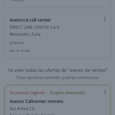
13 de julio
Asesor/a call center
DIRECT LINE CENTER S.A.S.
Maracaibo, Zulia
Remoto
Más de 30 días
Ya viste todas las ofertas de "asesor de ventas"
Estas opciones también podrían interesarte
Se precisa Urgente
Empleo destacado
Asesor Callcenter remoto
Voz Activa CA