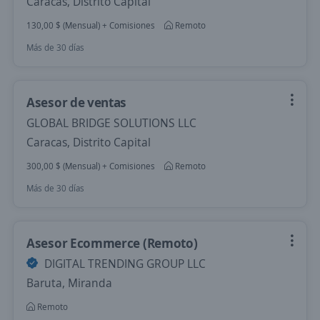
Caracas, Distrito Capital
130,00 $ (Mensual) + Comisiones
Remoto
Más de 30 días
Asesor de ventas
GLOBAL BRIDGE SOLUTIONS LLC
Caracas, Distrito Capital
300,00 $ (Mensual) + Comisiones
Remoto
Más de 30 días
Asesor Ecommerce (Remoto)
DIGITAL TRENDING GROUP LLC
Baruta, Miranda
Remoto