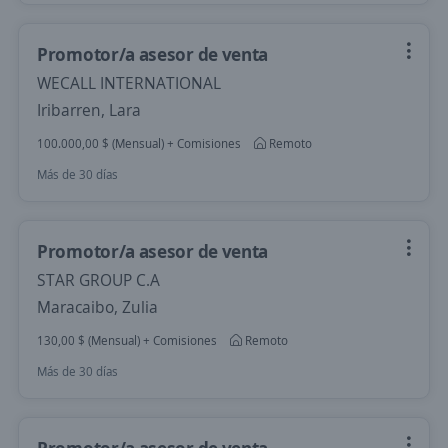
Promotor/a asesor de venta
WECALL INTERNATIONAL
Iribarren, Lara
100.000,00 $ (Mensual) + Comisiones
Remoto
Más de 30 días
Promotor/a asesor de venta
STAR GROUP C.A
Maracaibo, Zulia
130,00 $ (Mensual) + Comisiones
Remoto
Más de 30 días