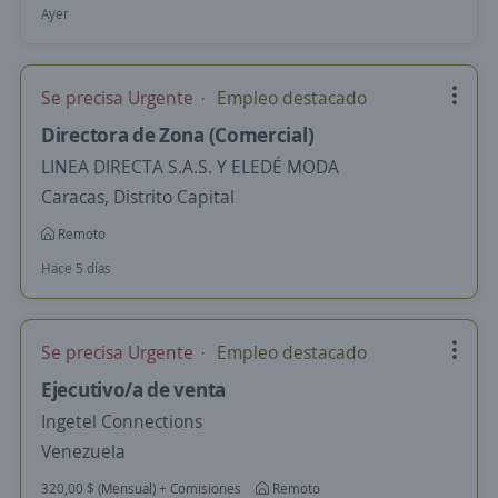
Ayer
Se precisa Urgente
Empleo destacado
Directora de Zona (Comercial)
LINEA DIRECTA S.A.S. Y ELEDÉ MODA
Caracas, Distrito Capital
Remoto
Hace 5 días
Se precisa Urgente
Empleo destacado
Ejecutivo/a de venta
Ingetel Connections
Venezuela
320,00 $ (Mensual) + Comisiones
Remoto