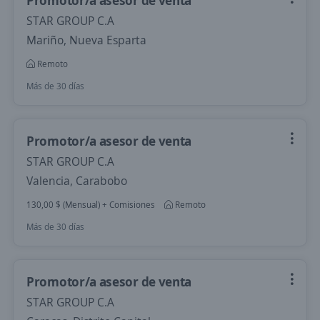
Promotor/a asesor de venta
STAR GROUP C.A
Mariño, Nueva Esparta
Remoto
Más de 30 días
Promotor/a asesor de venta
STAR GROUP C.A
Valencia, Carabobo
130,00 $ (Mensual) + Comisiones
Remoto
Más de 30 días
Promotor/a asesor de venta
STAR GROUP C.A