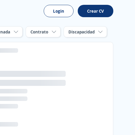
Login
Crear CV
rnada
Contrato
Discapacidad