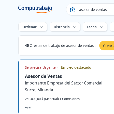
Ordenar
Distancia
Fecha
45
Ofertas de trabajo de asesor de ventas en Sucre, Miranda
Crear 
Se precisa Urgente
Empleo destacado
Asesor de Ventas
Importante Empresa del Sector Comercial
Sucre, Miranda
250.000,00 $ (Mensual) + Comisiones
Ayer