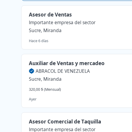
Asesor de Ventas
Importante empresa del sector
Sucre, Miranda
Hace 6 días
Auxiliar de Ventas y mercadeo
ABRACOL DE VENEZUELA
Sucre, Miranda
320,00 $ (Mensual)
Ayer
Asesor Comercial de Taquilla
Importante empresa del sector