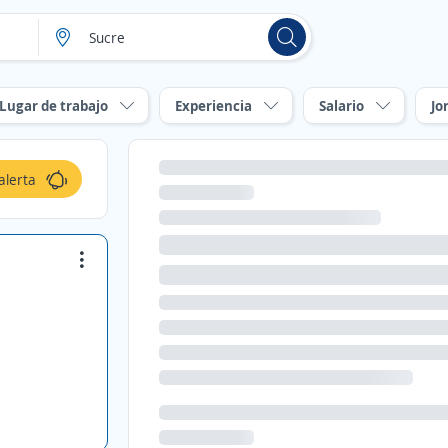
Lugar de trabajo
Experiencia
Salario
Jo
alerta