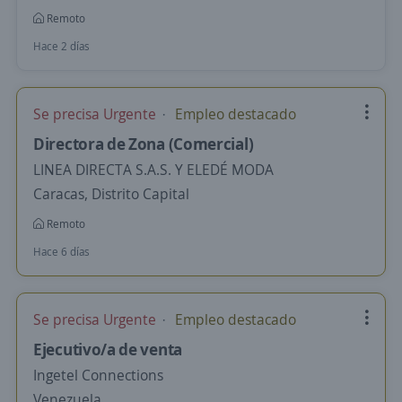
Remoto
Hace 2 días
Se precisa Urgente
Empleo destacado
Directora de Zona (Comercial)
LINEA DIRECTA S.A.S. Y ELEDÉ MODA
Caracas, Distrito Capital
Remoto
Hace 6 días
Se precisa Urgente
Empleo destacado
Ejecutivo/a de venta
Ingetel Connections
Venezuela