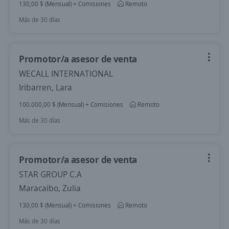
130,00 $ (Mensual) + Comisiones
Remoto
Más de 30 días
Promotor/a asesor de venta
WECALL INTERNATIONAL
Iribarren, Lara
100.000,00 $ (Mensual) + Comisiones
Remoto
Más de 30 días
Promotor/a asesor de venta
STAR GROUP C.A
Maracaibo, Zulia
130,00 $ (Mensual) + Comisiones
Remoto
Más de 30 días