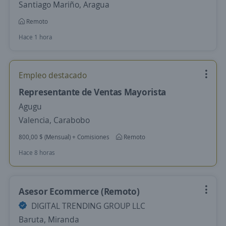
Santiago Mariño, Aragua
Remoto
Hace 1 hora
Empleo destacado
Representante de Ventas Mayorista
Agugu
Valencia, Carabobo
800,00 $ (Mensual) + Comisiones
Remoto
Hace 8 horas
Asesor Ecommerce (Remoto)
DIGITAL TRENDING GROUP LLC
Baruta, Miranda