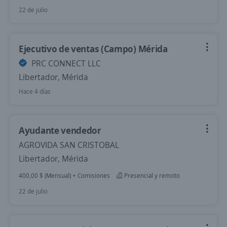
22 de julio
Ejecutivo de ventas (Campo) Mérida
PRC CONNECT LLC
Libertador, Mérida
Hace 4 días
Ayudante vendedor
AGROVIDA SAN CRISTOBAL
Libertador, Mérida
400,00 $ (Mensual) + Comisiones
Presencial y remoto
22 de julio