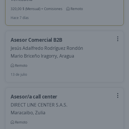
320,00 $ (Mensual) + Comisiones
Remoto
Hace 7 días
Asesor Comercial B2B
Jesús Adalfredo Rodríguez Rondón
Mario Briceño Iragorry, Aragua
Remoto
13 de julio
Asesor/a call center
DIRECT LINE CENTER S.A.S.
Maracaibo, Zulia
Remoto