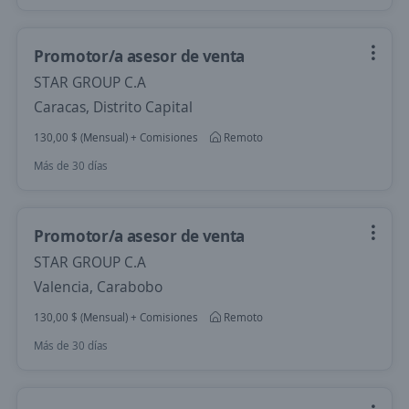
Promotor/a asesor de venta
STAR GROUP C.A
Caracas, Distrito Capital
130,00 $ (Mensual) + Comisiones
Remoto
Más de 30 días
Promotor/a asesor de venta
STAR GROUP C.A
Valencia, Carabobo
130,00 $ (Mensual) + Comisiones
Remoto
Más de 30 días