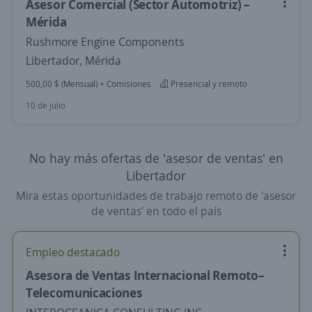
Asesor Comercial (Sector Automotriz) –
Mérida
Rushmore Engine Components
Libertador, Mérida
500,00 $ (Mensual) + Comisiones
Presencial y remoto
10 de julio
No hay más ofertas de 'asesor de ventas' en
Libertador
Mira estas oportunidades de trabajo remoto de 'asesor
de ventas' en todo el país
Empleo destacado
Asesora de Ventas Internacional Remoto–
Telecomunicaciones