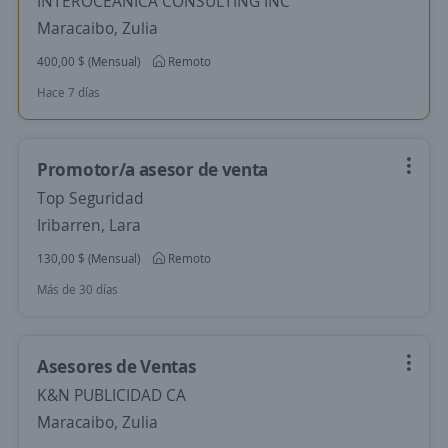
INTEROCEANICA CONSULTING INC
Maracaibo, Zulia
400,00 $ (Mensual)
Remoto
Hace 7 días
Promotor/a asesor de venta
Top Seguridad
Iribarren, Lara
130,00 $ (Mensual)
Remoto
Más de 30 días
Asesores de Ventas
K&N PUBLICIDAD CA
Maracaibo, Zulia