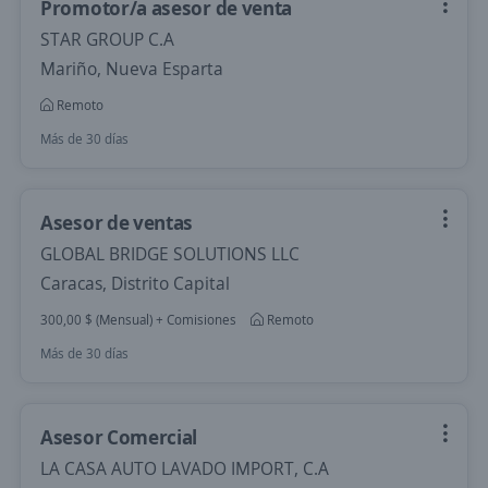
Promotor/a asesor de venta
STAR GROUP C.A
Mariño, Nueva Esparta
Remoto
Más de 30 días
Asesor de ventas
GLOBAL BRIDGE SOLUTIONS LLC
Caracas, Distrito Capital
300,00 $ (Mensual) + Comisiones
Remoto
Más de 30 días
Asesor Comercial
LA CASA AUTO LAVADO IMPORT, C.A