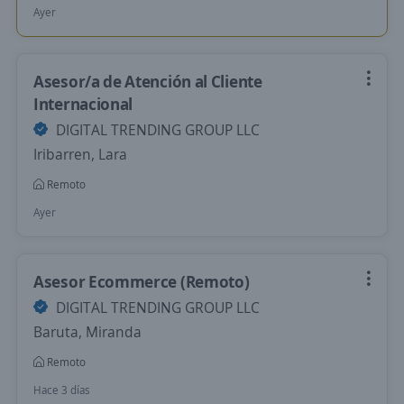
Ayer
Asesor/a de Atención al Cliente
Internacional
DIGITAL TRENDING GROUP LLC
Iribarren, Lara
Remoto
Ayer
Asesor Ecommerce (Remoto)
DIGITAL TRENDING GROUP LLC
Baruta, Miranda
Remoto
Hace 3 días