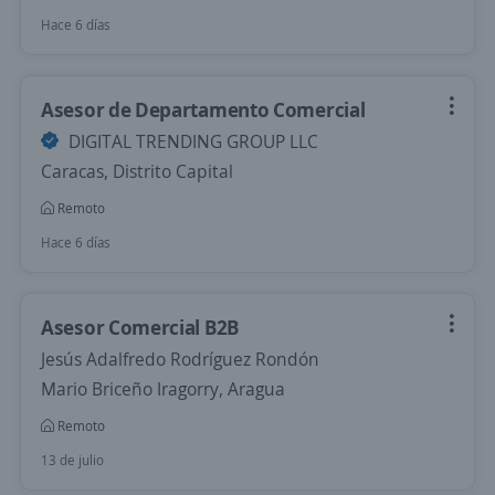
Hace 6 días
Asesor de Departamento Comercial
DIGITAL TRENDING GROUP LLC
Caracas, Distrito Capital
Remoto
Hace 6 días
Asesor Comercial B2B
Jesús Adalfredo Rodríguez Rondón
Mario Briceño Iragorry, Aragua
Remoto
13 de julio