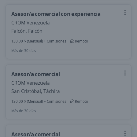
Asesor/a comercial con experiencia
CROM Venezuela
Falcón, Falcón
130,00 $ (Mensual) + Comisiones
Remoto
Más de 30 días
Asesor/a comercial
CROM Venezuela
San Cristóbal, Táchira
130,00 $ (Mensual) + Comisiones
Remoto
Más de 30 días
Asesor/a comercial