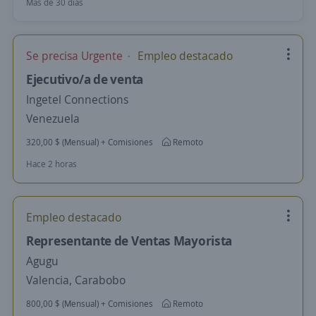
Más de 30 días
Se precisa Urgente
Empleo destacado
Ejecutivo/a de venta
Ingetel Connections
Venezuela
320,00 $ (Mensual) + Comisiones
Remoto
Hace 2 horas
Empleo destacado
Representante de Ventas Mayorista
Agugu
Valencia, Carabobo
800,00 $ (Mensual) + Comisiones
Remoto