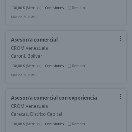
130,00 $ (Mensual) + Comisiones
Remoto
Más de 30 días
Asesor/a comercial
CROM Venezuela
Caroní, Bolívar
130,00 $ (Mensual) + Comisiones
Remoto
Más de 30 días
Asesor/a comercial con experiencia
CROM Venezuela
Caracas, Distrito Capital
130,00 $ (Mensual) + Comisiones
Remoto