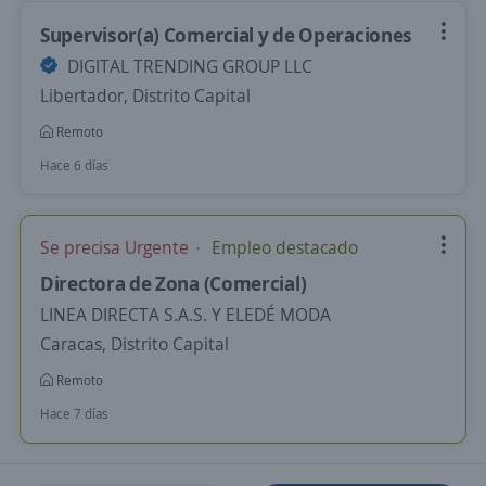
Supervisor(a) Comercial y de Operaciones
DIGITAL TRENDING GROUP LLC
Libertador, Distrito Capital
Remoto
Hace 6 días
Se precisa Urgente
Empleo destacado
Directora de Zona (Comercial)
LINEA DIRECTA S.A.S. Y ELEDÉ MODA
Caracas, Distrito Capital
Remoto
Hace 7 días