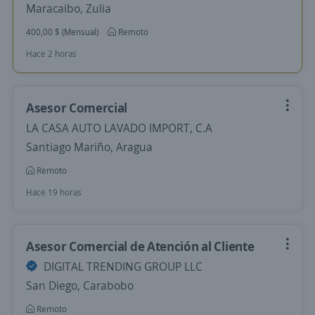
Maracaibo, Zulia
400,00 $ (Mensual)
Remoto
Hace 2 horas
Asesor Comercial
LA CASA AUTO LAVADO IMPORT, C.A
Santiago Mariño, Aragua
Remoto
Hace 19 horas
Asesor Comercial de Atención al Cliente
DIGITAL TRENDING GROUP LLC
San Diego, Carabobo
Remoto