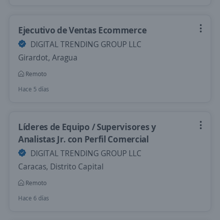
Ejecutivo de Ventas Ecommerce
DIGITAL TRENDING GROUP LLC
Girardot, Aragua
Remoto
Hace 5 días
Líderes de Equipo / Supervisores y
Analistas Jr. con Perfil Comercial
DIGITAL TRENDING GROUP LLC
Caracas, Distrito Capital
Remoto
Hace 6 días