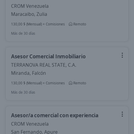
CROM Venezuela
Maracaibo, Zulia
130,00 $ (Mensual) + Comisiones
Remoto
Más de 30 días
Asesor Comercial Inmobiliario
TERRANOVA REAL STATE, C.A.
Miranda, Falcón
130,00 $ (Mensual) + Comisiones
Remoto
Más de 30 días
Asesor/a comercial con experiencia
CROM Venezuela
San Fernando, Apure