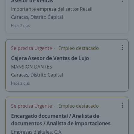
Asesor de Ventas
Importante empresa del sector Retail
Caracas, Distrito Capital
Hace 2 días
Se precisa Urgente
Empleo destacado
Cajera Asesor de Ventas de Lujo
MANSION DANTES
Caracas, Distrito Capital
Hace 2 días
Se precisa Urgente
Empleo destacado
Encargado documental / Analista de
documentos / Analista de importaciones
Empresas digitales, C.A.