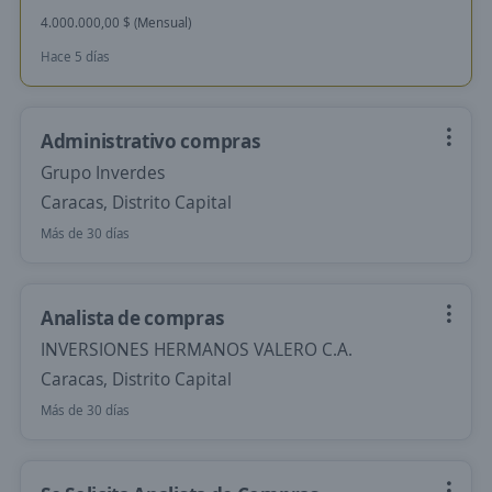
4.000.000,00 $ (Mensual)
Hace 5 días
Administrativo compras
Grupo Inverdes
Caracas, Distrito Capital
Más de 30 días
Analista de compras
INVERSIONES HERMANOS VALERO C.A.
Caracas, Distrito Capital
Más de 30 días