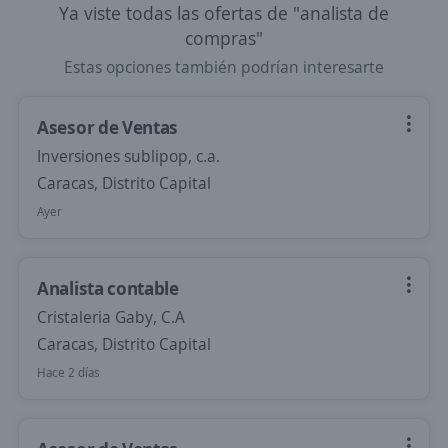
Ya viste todas las ofertas de "analista de
compras"
Estas opciones también podrían interesarte
Asesor de Ventas
Inversiones sublipop, c.a.
Caracas, Distrito Capital
Ayer
Analista contable
Cristaleria Gaby, C.A
Caracas, Distrito Capital
Hace 2 días