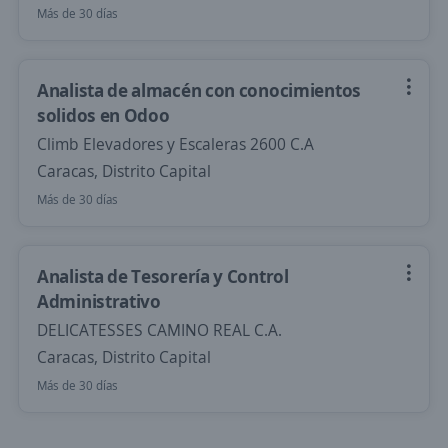
Más de 30 días
Analista de almacén con conocimientos
solidos en Odoo
Climb Elevadores y Escaleras 2600 C.A
Caracas, Distrito Capital
Más de 30 días
Analista de Tesorería y Control
Administrativo
DELICATESSES CAMINO REAL C.A.
Caracas, Distrito Capital
Más de 30 días