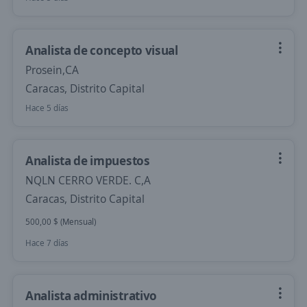
Analista de concepto visual
Prosein,CA
Caracas, Distrito Capital
Hace 5 días
Analista de impuestos
NQLN CERRO VERDE. C,A
Caracas, Distrito Capital
500,00 $ (Mensual)
Hace 7 días
Analista administrativo