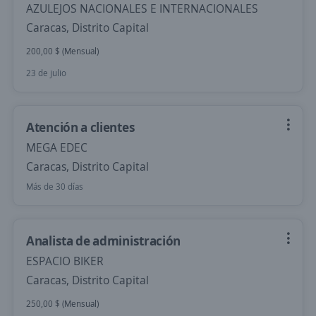
AZULEJOS NACIONALES E INTERNACIONALES
Caracas, Distrito Capital
200,00 $ (Mensual)
23 de julio
Atención a clientes
MEGA EDEC
Caracas, Distrito Capital
Más de 30 días
Analista de administración
ESPACIO BIKER
Caracas, Distrito Capital
250,00 $ (Mensual)