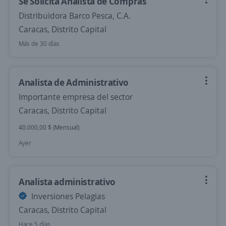
Se Solicita Analista de Compras
Distribuidora Barco Pesca, C.A.
Caracas, Distrito Capital
Más de 30 días
Analista de Administrativo
Importante empresa del sector
Caracas, Distrito Capital
40.000,00 $ (Mensual)
Ayer
Analista administrativo
Inversiones Pelagias
Caracas, Distrito Capital
Hace 5 días