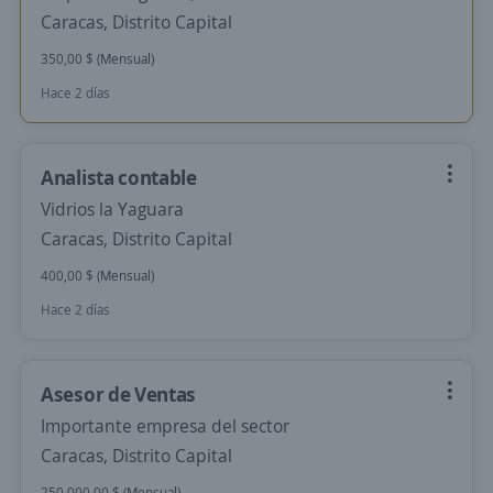
Caracas, Distrito Capital
350,00 $ (Mensual)
Hace 2 días
Analista contable
Vidrios la Yaguara
Caracas, Distrito Capital
400,00 $ (Mensual)
Hace 2 días
Asesor de Ventas
Importante empresa del sector
Caracas, Distrito Capital
250.000,00 $ (Mensual)