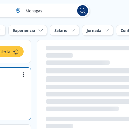
Experiencia
Salario
Jornada
Con
alerta