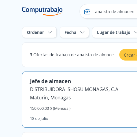
Ordenar
Fecha
Lugar de trabajo
3
Ofertas de trabajo de analista de almacen en Monagas
Crear 
Jefe de almacen
DISTRIBUIDORA ISHOSU MONAGAS, C.A
Maturín, Monagas
150.000,00 $ (Mensual)
18 de julio