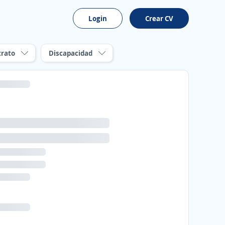
Login
Crear CV
trato
Discapacidad