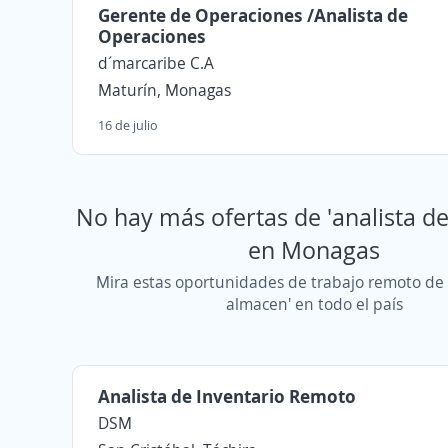
Gerente de Operaciones /Analista de
Operaciones
d´marcaribe C.A
Maturín, Monagas
16 de julio
No hay más ofertas de 'analista d
en Monagas
Mira estas oportunidades de trabajo remoto de 
almacen' en todo el país
Analista de Inventario Remoto
DSM