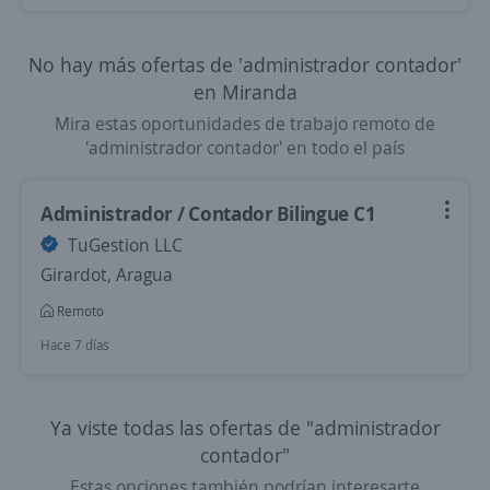
No hay más ofertas de 'administrador contador'
en Miranda
Mira estas oportunidades de trabajo remoto de
'administrador contador' en todo el país
Administrador / Contador Bilingue C1
TuGestion LLC
Girardot, Aragua
Remoto
Hace 7 días
Ya viste todas las ofertas de "administrador
contador"
Estas opciones también podrían interesarte