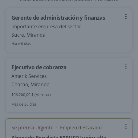
Gerente de administración y finanzas
Importante empresa del sector
Sucre, Miranda
Hace 6 días
Ejecutivo de cobranza
Amerik Services
Chacao, Miranda
106.200,00 $ (Mensual)
Más de 30 días
Se precisa Urgente
Empleo destacado
Abogado Penalista 500USD Junior alta