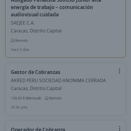
energía de trabajo – comunicación
audiovisual cuidada
SAEJEE C.A.
Caracas, Distrito Capital
Remoto
Hace 5 días
Gestor de Cobranzas
AKRED PERU SOCIEDAD ANONIMA CERRADA
Caracas, Distrito Capital
130,00 $ (Mensual)
Remoto
20 de julio
Operador de Cobranza