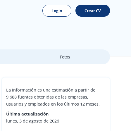
Login
Crear CV
Fotos
La información es una estimación a partir de
9.688 fuentes obtenidas de las empresas,
usuarios y empleados en los últimos 12 meses.
Última actualización
lunes, 3 de agosto de 2026