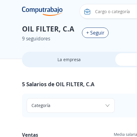
OIL FILTER, C.A
+ Seguir
9 seguidores
La empresa
5 Salarios de OIL FILTER, C.A
Ventas
Media salaria