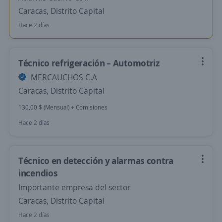
Caracas, Distrito Capital
Hace 2 días
Técnico refrigeración – Automotriz
MERCAUCHOS C.A
Caracas, Distrito Capital
130,00 $ (Mensual) + Comisiones
Hace 2 días
Técnico en detección y alarmas contra
incendios
Importante empresa del sector
Caracas, Distrito Capital
Hace 2 días