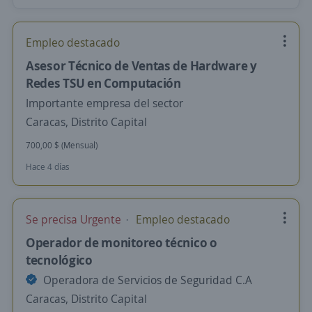
Empleo destacado
Asesor Técnico de Ventas de Hardware y
Redes TSU en Computación
Importante empresa del sector
Caracas, Distrito Capital
700,00 $ (Mensual)
Hace 4 días
Se precisa Urgente
Empleo destacado
Operador de monitoreo técnico o
tecnológico
Operadora de Servicios de Seguridad C.A
Caracas, Distrito Capital