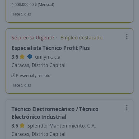
4.000.000,00 $ (Mensual)
Hace 5 días
Se precisa Urgente
Empleo destacado
Especialista Técnico Profit Plus
3,6
unilynk, c.a
Caracas, Distrito Capital
Presencial y remoto
Hace 5 días
Técnico Electromecánico / Técnico
Electrónico Industrial
3,5
Splendor Mantenimiento, C.A.
Caracas, Distrito Capital