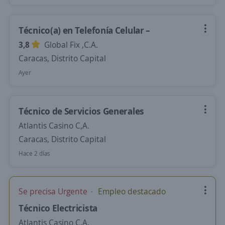
Técnico(a) en Telefonía Celular –
3,8
Global Fix ,C.A.
Caracas, Distrito Capital
Ayer
Técnico de Servicios Generales
Atlantis Casino C,A.
Caracas, Distrito Capital
Hace 2 días
Se precisa Urgente
Empleo destacado
Técnico Electricista
Atlantis Casino C,A.