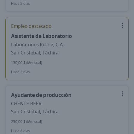
Hace 2 días
Empleo destacado
Asistente de Laboratorio
Laboratorios Roche, C.A.
San Cristóbal, Táchira
130,00 $ (Mensual)
Hace 3 días
Ayudante de producción
CHENTE BEER
San Cristóbal, Táchira
250,00 $ (Mensual)
Hace 6 días