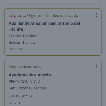
Se precisa Urgente
Empleo destacado
Auxiliar de Almacén (San Antonio del
Táchira)
Tramas Textiles
Bolívar, Táchira
Hace 7 días
Empleo destacado
Ayudante de almacén
PENTAGONIA, C. A.
San Cristóbal, Táchira
250,00 $ (Mensual)
29 de julio