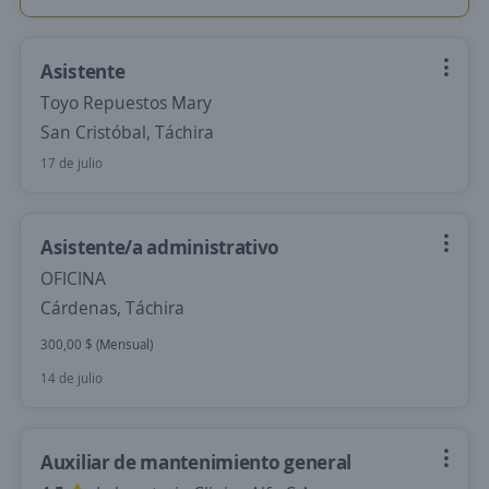
Asistente
Toyo Repuestos Mary
San Cristóbal, Táchira
17 de julio
Asistente/a administrativo
OFICINA
Cárdenas, Táchira
300,00 $ (Mensual)
14 de julio
Auxiliar de mantenimiento general