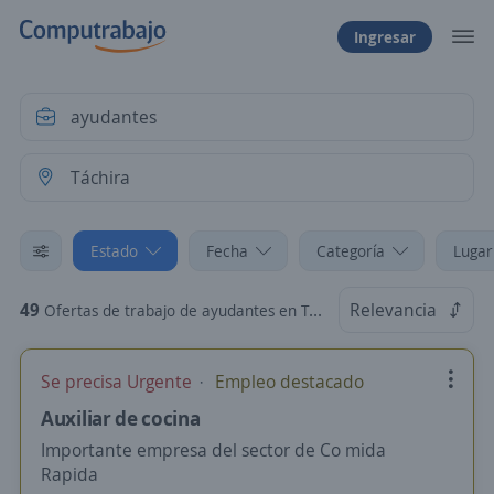
Ingresar
Estado
Fecha
Categoría
Lugar
49
Relevancia
Ofertas de trabajo de ayudantes en Táchira
Se precisa Urgente
Empleo destacado
Auxiliar de cocina
Importante empresa del sector de Co mida
Rapida