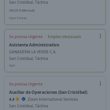
San Cristóbal, Táchira
280,00 $ (Mensual)
Hace 9 horas
Se precisa Urgente
Empleo destacado
Asistente Administrativo
GANADERIA LA VERDE C.A.
San Cristóbal, Táchira
Ayer
Se precisa Urgente
Auxiliar de Operaciones (San Cristóbal)
4,4
Zoom International Services
San Cristóbal, Táchira